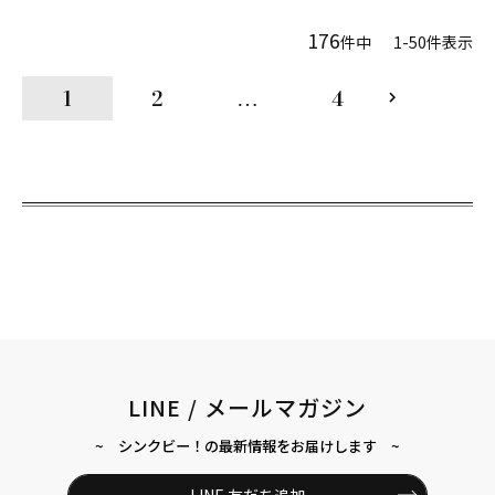
176
件中
1
-
50
件表示
1
2
…
4
LINE / メールマガジン
~ シンクビー！の最新情報をお届けします ~