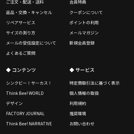
ご注文・配送・送料
会員特典
返品・交換・キャンセル
クーポンについて
リペアサービス
ポイントの利用
サイズの測り方
メールマガジン
メールの受信設定について
新規会員登録
よくあるご質問
◆ コンテンツ
◆ サービス
シンクビー！サーカス！
特定商取引法に基づく表示
Think Bee! WORLD
個人情報の取扱
デザイン
利用規約
FACTORY JOURNAL
推奨環境
Think Bee! NARRATIVE
お問い合わせ