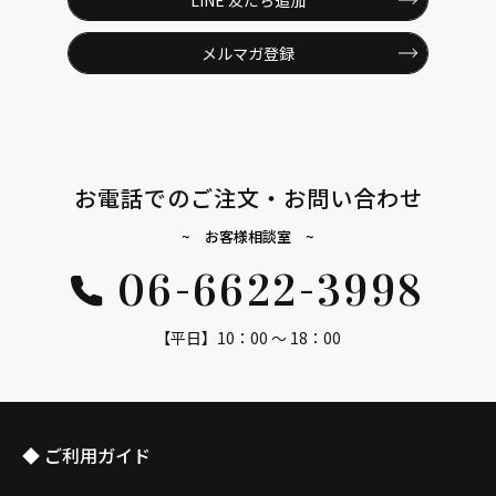
LINE 友だち追加
メルマガ登録
お電話でのご注文・お問い合わせ
~ お客様相談室 ~
06-6622-3998
【平日】10：00 ～ 18：00
◆ ご利用ガイド