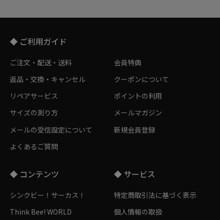
◆ ご利用ガイド
ご注文・配送・送料
会員特典
返品・交換・キャンセル
クーポンについて
リペアサービス
ポイントの利用
サイズの測り方
メールマガジン
メールの受信設定について
新規会員登録
よくあるご質問
◆ コンテンツ
◆ サービス
シンクビー！サーカス！
特定商取引法に基づく表示
Think Bee! WORLD
個人情報の取扱