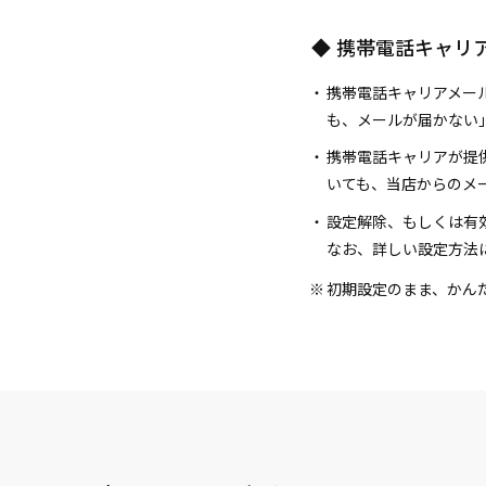
携帯電話キャリ
携帯電話キャリアメールアドレ
も、メールが届かない
携帯電話キャリアが提
いても、当店からのメ
設定解除、もしくは有効リス
なお、詳しい設定方法
初期設定のまま、かん