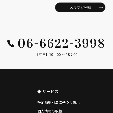
メルマガ登録
06-6622-3998
【平日】10：00 ～ 18：00
◆ サービス
特定商取引法に基づく表示
個人情報の取扱