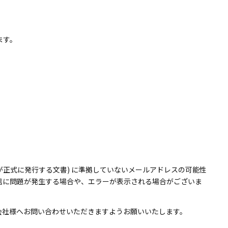
ます。
化委員会が正式に発行する文書) に準拠していないメールアドレスの可能性
信に問題が発生する場合や、エラーが表示される場合がございま
会社様へお問い合わせいただきますようお願いいたします。