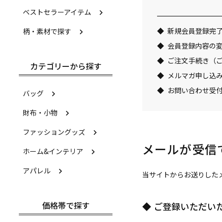
ベストセラーアイテム
新規会員登録完
柄・素材で探す
会員登録内容の
ご注文手続き（
カテゴリーから探す
メルマガ申し込
お問い合わせ受
バッグ
財布・小物
ファッショングッズ
メールが受信
ホーム&インテリア
アパレル
当サイトからお送りした
価格帯で探す
ご登録いただい