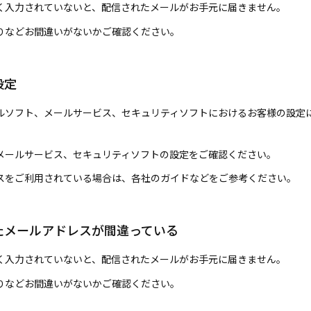
く入力されていないと、配信されたメールがお手元に届きません。
りなどお間違いがないかご確認ください。
設定
ルソフト、メールサービス、セキュリティソフトにおけるお客様の設定
メールサービス、セキュリティソフトの設定をご確認ください。
スをご利用されている場合は、各社のガイドなどをご参考ください。
たメールアドレスが間違っている
く入力されていないと、配信されたメールがお手元に届きません。
りなどお間違いがないかご確認ください。