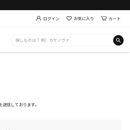
お気に入り
カート
ログイン
ルを送信しております。