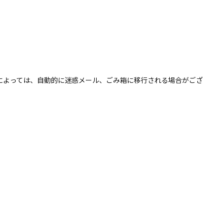
によっては、自動的に迷惑メール、ごみ箱に移行される場合がござ