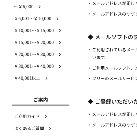
メールアドレスが正し
～￥6,000
メールアドレスのつづ
￥6,001～￥10,000
￥10,001～￥15,000
メールソフトの
￥15,001～￥20,000
ご利用されているメー
￥20,001～￥30,000
います。
￥30,001～￥40,000
ご利用メールソフト、
￥40,001以上
フリーのメールサービ
ご案内
ご登録いただい
メールアドレスが正し
ご利用ガイド
メールアドレスのつづ
よくあるご質問