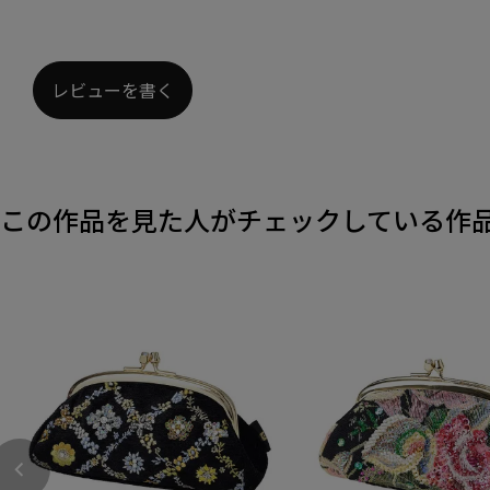
レビューを書く
この作品を見た人がチェックしている作