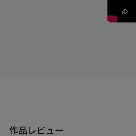
作品レビュー