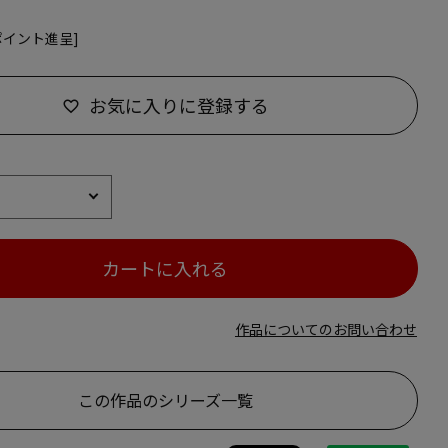
ポイント進呈]
お気に入りに登録する
カートに入れる
作品についてのお問い合わせ
この作品のシリーズ一覧