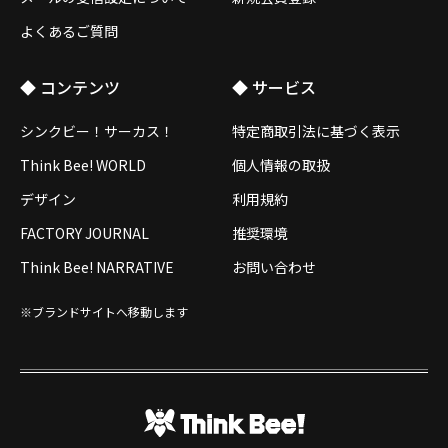
よくあるご質問
◆ コンテンツ
◆ サービス
シンクビー！サーカス！
特定商取引法に基づく表示
Think Bee! WORLD
個人情報の取扱
デザイン
利用規約
FACTORY JOURNAL
推奨環境
Think Bee! NARRATIVE
お問い合わせ
※ブランドサイトへ移動します