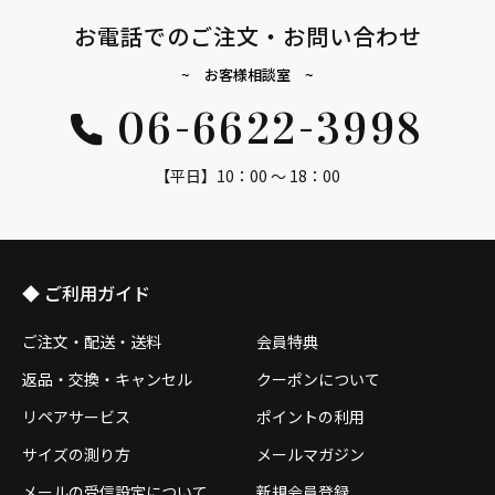
お電話でのご注文・お問い合わせ
~ お客様相談室 ~
06-6622-3998
【平日】10：00 ～ 18：00
◆ ご利用ガイド
ご注文・配送・送料
会員特典
返品・交換・キャンセル
クーポンについて
リペアサービス
ポイントの利用
サイズの測り方
メールマガジン
メールの受信設定について
新規会員登録