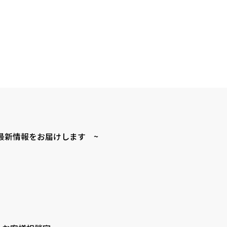
最新情報をお届けします ~