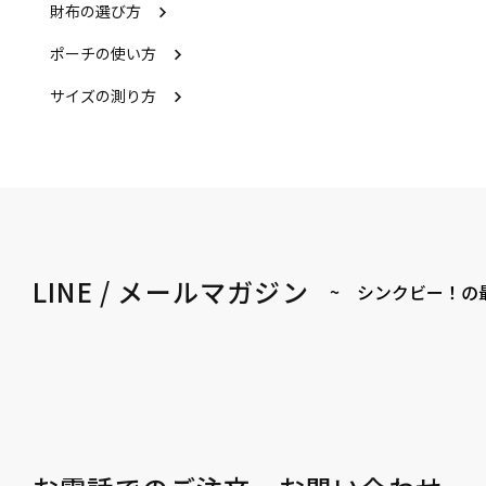
財布の選び方
ポーチの使い方
サイズの測り方
LINE / メールマガジン
~ シンクビー！の