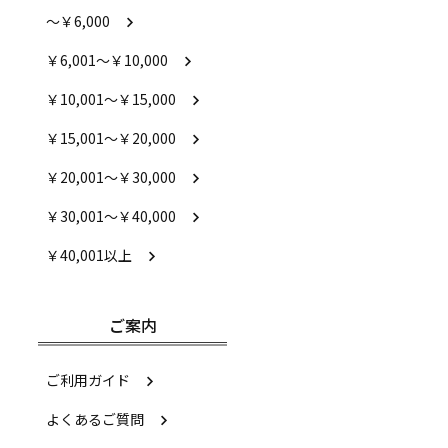
～￥6,000
￥6,001～￥10,000
￥10,001～￥15,000
￥15,001～￥20,000
￥20,001～￥30,000
￥30,001～￥40,000
￥40,001以上
ご案内
ご利用ガイド
よくあるご質問