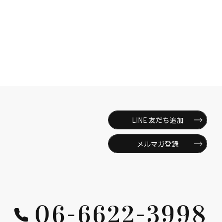
LINE 友だち追加
メルマガ登録
06-6622-3998