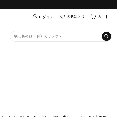
お気に入り
カート
ログイン