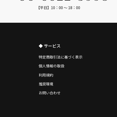
【平日】10：00 ～ 18：00
◆ サービス
特定商取引法に基づく表示
個人情報の取扱
利用規約
推奨環境
お問い合わせ