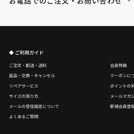
お電話でのご注文・お問い合わせ
~
◆ ご利用ガイド
ご注文・配送・送料
会員特典
返品・交換・キャンセル
クーポンに
リペアサービス
ポイントの
サイズの測り方
メールマガ
メールの受信設定について
新規会員登
よくあるご質問