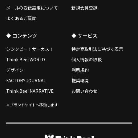
メールの受信設定について
新規会員登録
よくあるご質問
◆ コンテンツ
◆ サービス
シンクビー！サーカス！
特定商取引法に基づく表示
Think Bee! WORLD
個人情報の取扱
デザイン
利用規約
FACTORY JOURNAL
推奨環境
Think Bee! NARRATIVE
お問い合わせ
※ブランドサイトへ移動します