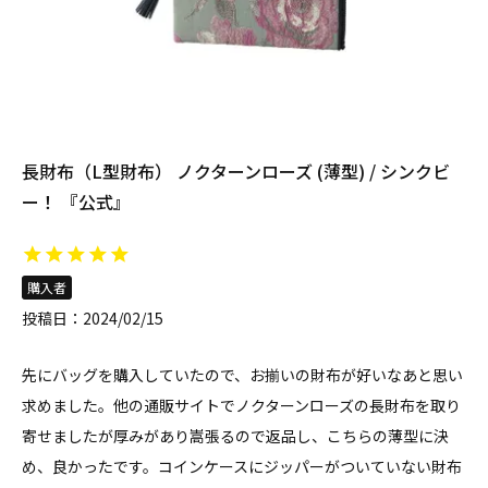
長財布（L型財布） ノクターンローズ (薄型) / シンクビ
ー！ 『公式』
購入者
投稿日
2024/02/15
先にバッグを購入していたので、お揃いの財布が好いなあと思い
求めました。他の通販サイトでノクターンローズの長財布を取り
寄せましたが厚みがあり嵩張るので返品し、こちらの薄型に決
め、良かったです。コインケースにジッパーがついていない財布