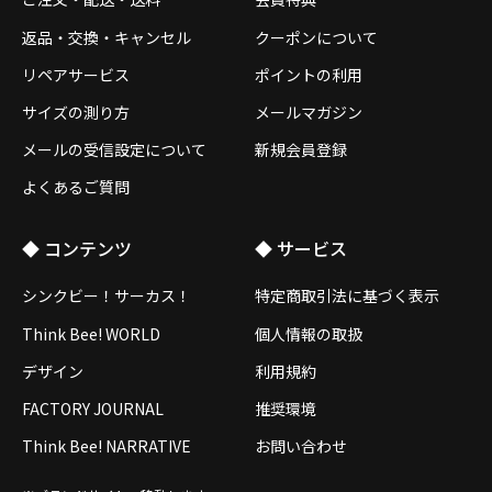
返品・交換・キャンセル
クーポンについて
リペアサービス
ポイントの利用
サイズの測り方
メールマガジン
メールの受信設定について
新規会員登録
よくあるご質問
◆ コンテンツ
◆ サービス
シンクビー！サーカス！
特定商取引法に基づく表示
Think Bee! WORLD
個人情報の取扱
デザイン
利用規約
FACTORY JOURNAL
推奨環境
Think Bee! NARRATIVE
お問い合わせ