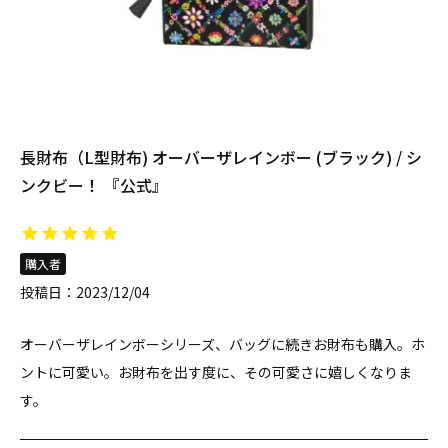
長財布（L型財布) オーバーザレインボー (ブラック) / シ
ンクビー！ 『公式』
購入者
投稿日
2023/12/04
オーバーザレインボーシリーズ、バッグに続きお財布も購入。ホ
ントに可愛い。お財布を出す度に、その可愛さに嬉しくなりま
す。