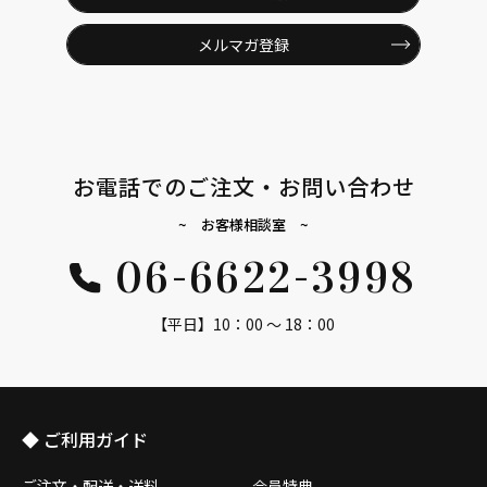
メルマガ登録
お電話でのご注文・お問い合わせ
~ お客様相談室 ~
06-6622-3998
【平日】10：00 ～ 18：00
◆ ご利用ガイド
ご注文・配送・送料
会員特典