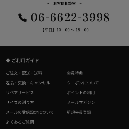
~ お客様相談室 ~
06-6622-3998
【平日】10：00 ～ 18：00
◆ ご利用ガイド
ご注文・配送・送料
会員特典
返品・交換・キャンセル
クーポンについて
リペアサービス
ポイントの利用
サイズの測り方
メールマガジン
メールの受信設定について
新規会員登録
よくあるご質問