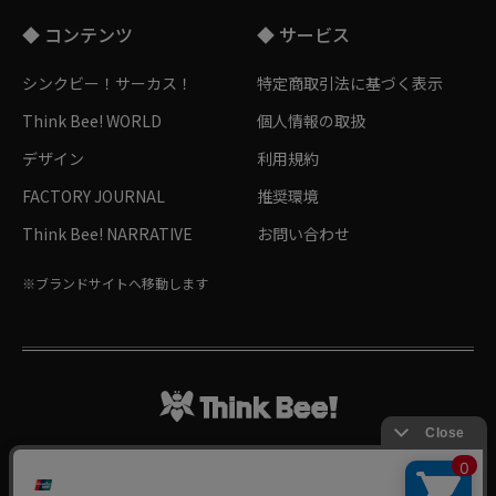
◆ コンテンツ
◆ サービス
シンクビー！サーカス！
特定商取引法に基づく表示
Think Bee! WORLD
個人情報の取扱
デザイン
利用規約
FACTORY JOURNAL
推奨環境
Think Bee! NARRATIVE
お問い合わせ
※ブランドサイトへ移動します
Follow me!