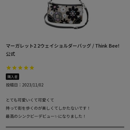
マーガレット2 2ウェイショルダーバッグ / Think Bee!
公式
購入者
投稿日
2023/11/02
とても可愛いくて可愛くて

持って街を歩くのが楽しくてしかたないです！

最高のシンクビーデビュー✨になりました！