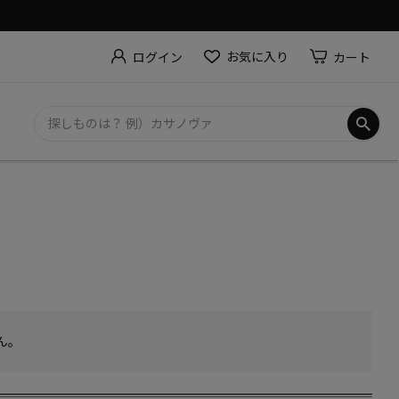
お気に入り
カート
ログイン
ん。