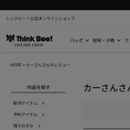
シンクビー！公式オンラインショップ
バッグ
財布・小物
フ
ONLINE SHOP
HOME
カーさんさんのレビュー
カーさんさ
作品を探す
新作アイテム
予約アイテム
残りわずか