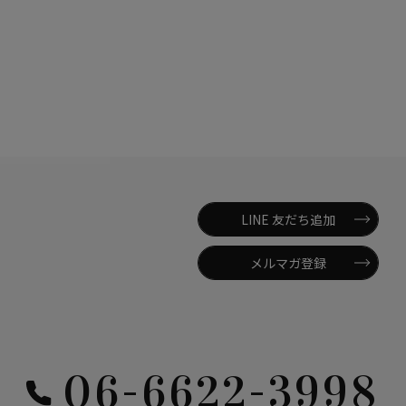
LINE 友だち追加
メルマガ登録
06-6622-3998