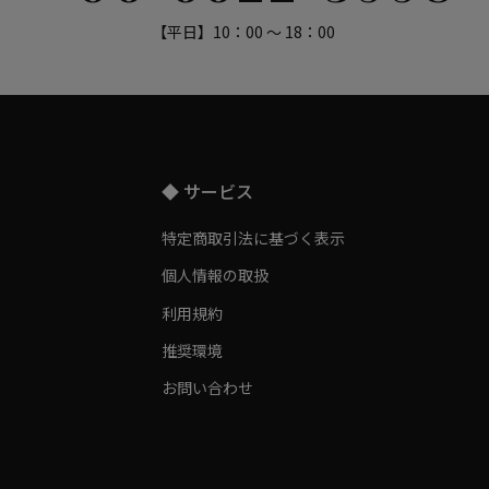
【平日】10：00 ～ 18：00
◆ サービス
特定商取引法に基づく表示
個人情報の取扱
利用規約
推奨環境
お問い合わせ