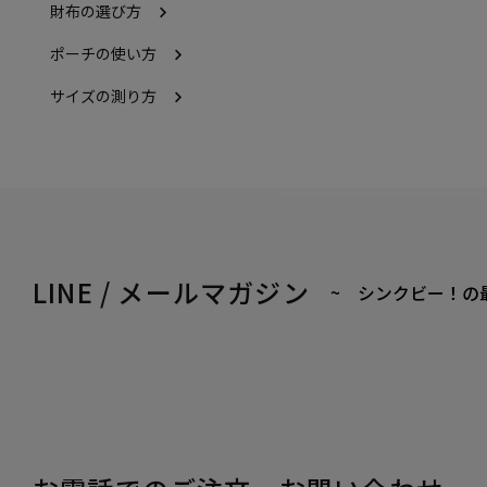
財布の選び方
ポーチの使い方
サイズの測り方
LINE / メールマガジン
~ シンクビー！の