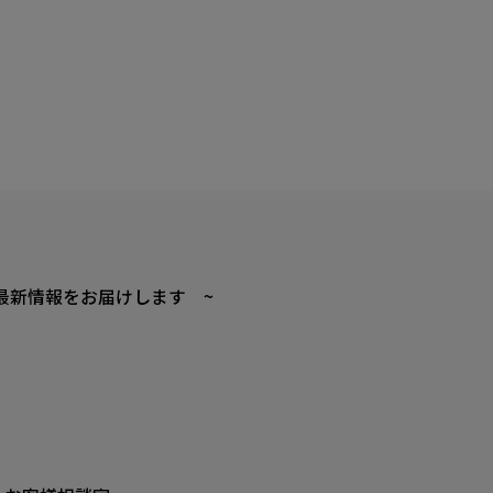
最新情報をお届けします ~