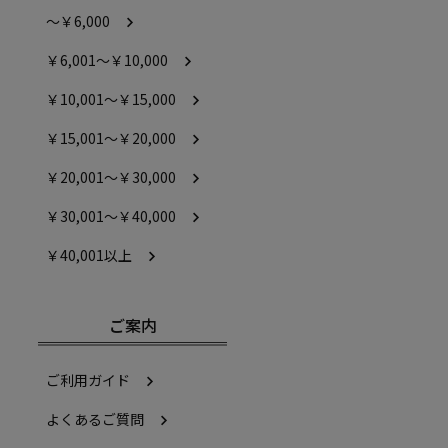
～￥6,000
￥6,001～￥10,000
￥10,001～￥15,000
￥15,001～￥20,000
￥20,001～￥30,000
￥30,001～￥40,000
￥40,001以上
ご案内
ご利用ガイド
よくあるご質問