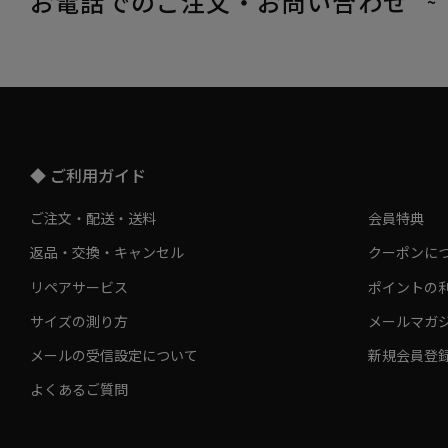
お電話でのご注文・お問い合わせ
~
◆ ご利用ガイド
ご注文・配送・送料
会員特典
返品・交換・キャンセル
クーポンに
リペアサービス
ポイントの
サイズの測り方
メールマガ
メールの受信設定について
新規会員登
よくあるご質問