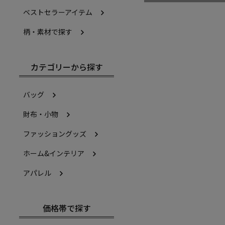
ベストセラーアイテム
柄・素材で探す
カテゴリーから探す
バッグ
財布・小物
ファッショングッズ
ホーム&インテリア
アパレル
価格帯で探す