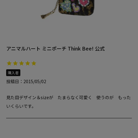
アニマルハート ミニポーチ Think Bee! 公式
購入者
投稿日
2015/05/02
見た目デザイン＆sizeが　たまらなく可愛く　使うのが　もった
いくらいです。