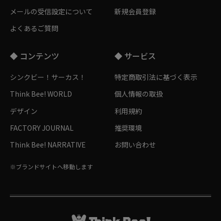
メールの受信設定について
新規会員登録
よくあるご質問
◆ コンテンツ
◆ サービス
シンクビー！サーカス！
特定商取引法に基づく表示
Think Bee! WORLD
個人情報の取扱
デザイン
利用規約
FACTORY JOURNAL
推奨環境
Think Bee! NARRATIVE
お問い合わせ
※ブランドサイトへ移動します