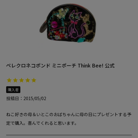
ペレクロネコポンド ミニポーチ Think Bee! 公式
購入者
投稿日
2015/05/02
ねこ好きの母＆いとこのおばちゃんに母の日にプレゼントする予
定で購入。喜んでくれると思います。