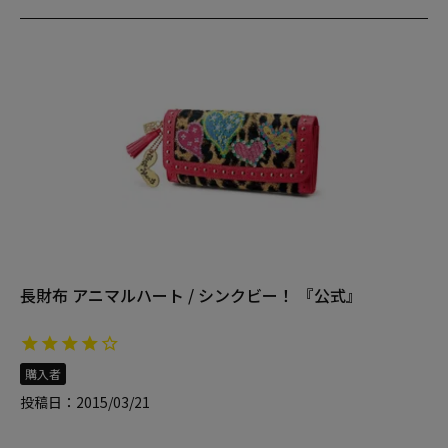
長財布 アニマルハート / シンクビー！ 『公式』
購入者
投稿日
2015/03/21