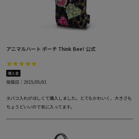
アニマルハート ポーチ Think Bee! 公式
購入者
投稿日
2015/05/01
タバコ入れがほしくて購入しました。とてもかわいく、大きさも
ちょうどいいので気に入ってます。