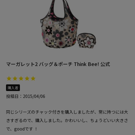
マーガレット2 バッグ＆ポーチ Think Bee! 公式
購入者
投稿日
2015/04/06
同じシリーズのチャック付きを購入しましたが、常に持つには大
きすぎるので、購入しました。かわいいし、ちょうどいい大きさ
で、goodです ！