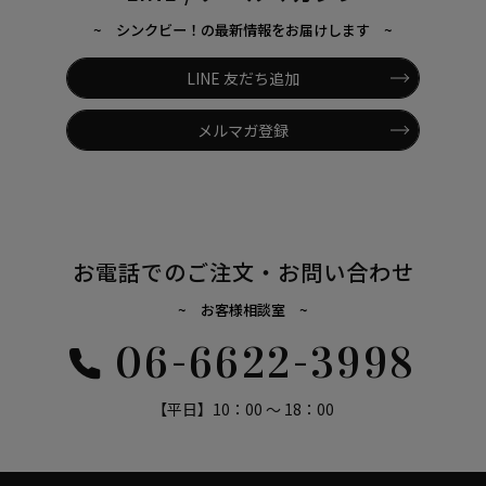
~ シンクビー！の最新情報をお届けします ~
LINE 友だち追加
メルマガ登録
お電話でのご注文・お問い合わせ
~ お客様相談室 ~
06-6622-3998
【平日】10：00 ～ 18：00