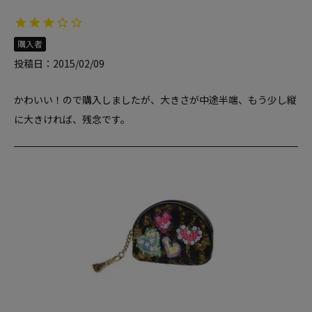
購入者
投稿日
2015/02/09
かわいい！ので購入しましたが、大きさが中途半端、もう少し縦
に大きければ、残念です。