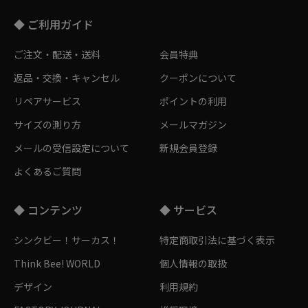
◆ ご利用ガイド
ご注文・配送・送料
会員特典
返品・交換・キャンセル
クーポンについて
リペアサービス
ポイントの利用
サイズの測り方
メールマガジン
メールの受信設定について
新規会員登録
よくあるご質問
◆ コンテンツ
◆ サービス
シンクビー！サーカス！
特定商取引法に基づく表示
Think Bee! WORLD
個人情報の取扱
デザイン
利用規約