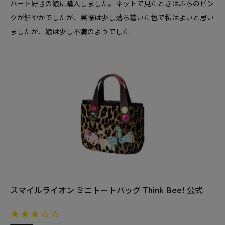
ハート好きの娘に購入しました。ネットで見たときはふちのピン
クが鮮やかでしたが、実際は少し落ち着いた色で私はよいと思い
ましたが、娘は少し不満のようでした
スマイルライオン ミニトートバッグ Think Bee! 公式