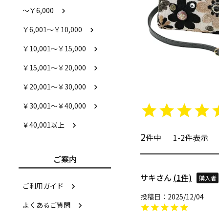
～￥6,000
￥6,001～￥10,000
￥10,001～￥15,000
￥15,001～￥20,000
￥20,001～￥30,000
￥30,001～￥40,000
￥40,001以上
2
件中
1
-
2
件表示
ご案内
サキ
1
購入者
ご利用ガイド
投稿日
2025/12/04
よくあるご質問