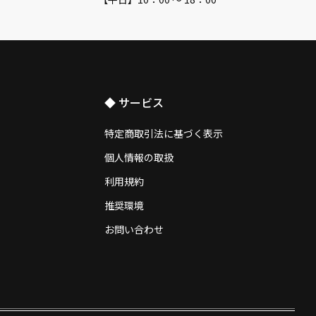
◆ サービス
特定商取引法に基づく表示
個人情報の取扱
利用規約
推奨環境
お問い合わせ