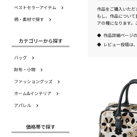
ベストセラーアイテム
作品をご購入いただ
もし、作品について
柄・素材で探す
アの種になります。
作品詳細ページ
カテゴリーから探す
レビュー投稿は、
バッグ
財布・小物
ファッショングッズ
ホーム&インテリア
アパレル
価格帯で探す