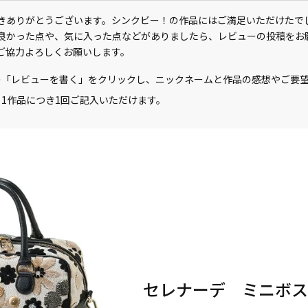
きありがとうございます。シンクビー！の作品にはご満足いただけたで
良かった点や、気に入った点などがありましたら、レビューの投稿をお
ご協力よろしくお願いします。
の「レビューを書く」をクリックし、ニックネームと作品の感想やご要
1作品につき1回ご記入いただけます。
セレナーデ ミニボスト