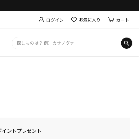
お気に入り
カート
ログイン
0ポイントプレゼント