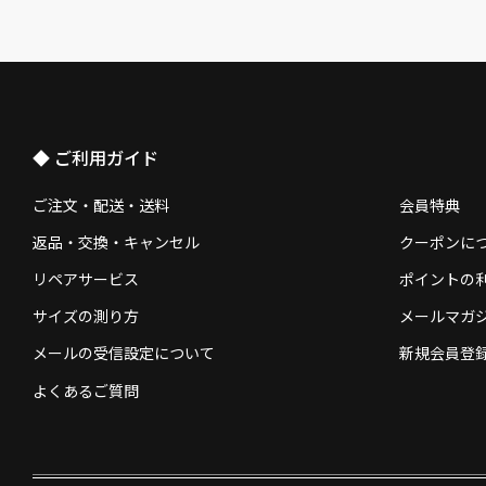
◆ ご利用ガイド
ご注文・配送・送料
会員特典
返品・交換・キャンセル
クーポンに
リペアサービス
ポイントの
サイズの測り方
メールマガ
メールの受信設定について
新規会員登
よくあるご質問