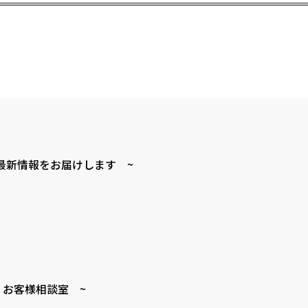
最新情報をお届けします ~
 お客様相談室 ~