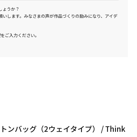
しょうか？
願いします。みなさまの声が作品づくりの励みになり、アイデ
望をご入力ください。
ンバッグ（2ウェイタイプ） / Think