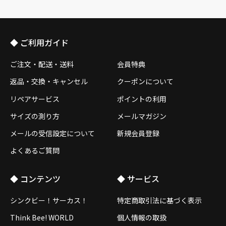
◆ ご利用ガイド
ご注文・配送・送料
会員特典
返品・交換・キャンセル
クーポンについて
リペアサービス
ポイントの利用
サイズの測り方
メールマガジン
メールの受信設定について
新規会員登録
よくあるご質問
◆ コンテンツ
◆ サービス
シンクビー！サーカス！
特定商取引法に基づく表示
Think Bee! WORLD
個人情報の取扱