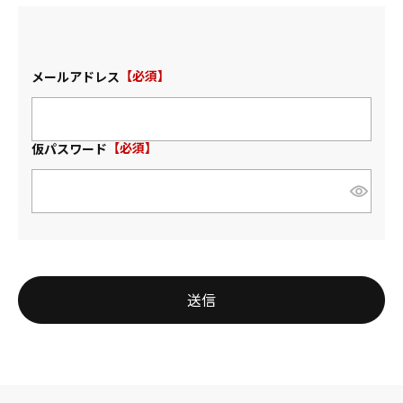
メールアドレス
(必須)
仮パスワード
(必須)
送信