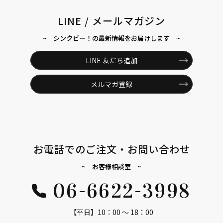
LINE / メールマガジン
~ シンクビー！の最新情報をお届けします ~
LINE 友だち追加
メルマガ登録
お電話でのご注文・お問い合わせ
~ お客様相談室 ~
06-6622-3998
【平日】10：00 ～ 18：00