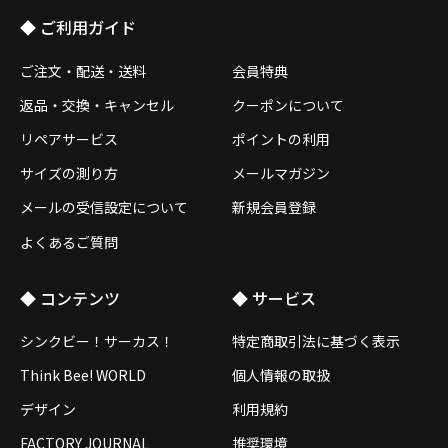
◆ ご利用ガイド
ご注文・配送・送料
会員特典
返品・交換・キャンセル
クーポンについて
リペアサービス
ポイントの利用
サイズの測り方
メールマガジン
メールの受信設定について
新規会員登録
よくあるご質問
◆ コンテンツ
◆ サービス
シンクビー！サーカス！
特定商取引法に基づく表示
Think Bee! WORLD
個人情報の取扱
デザイン
利用規約
FACTORY JOURNAL
推奨環境