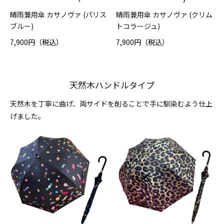
晴雨兼用傘 カサノヴァ (パリス
晴雨兼用傘 カサノヴァ (クリム
ブルー)
トコラージュ)
7,900円（税込）
7,900円（税込）
天然木ハンドルタイプ
天然木を丁寧に曲げ、両サイドを削ることで手に馴染むよう仕上
げました。