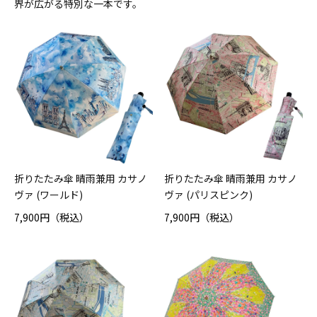
界が広がる特別な一本です。
折りたたみ傘 晴雨兼用 カサノ
折りたたみ傘 晴雨兼用 カサノ
ヴァ (ワールド)
ヴァ (パリスピンク)
7,900円（税込）
7,900円（税込）