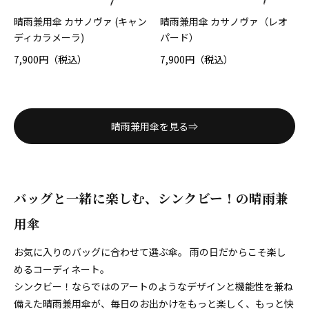
晴雨兼用傘 カサノヴァ (キャン
晴雨兼用傘 カサノヴァ（レオ
ディカラメーラ)
パード）
7,900円（税込）
7,900円（税込）
晴雨兼用傘を見る⇒
バッグと一緒に楽しむ、シンクビー！の晴雨兼
用傘
お気に入りのバッグに合わせて選ぶ傘。 雨の日だからこそ楽し
めるコーディネート。
シンクビー！ならではのアートのようなデザインと機能性を兼ね
備えた晴雨兼用傘が、毎日のお出かけをもっと楽しく、もっと快