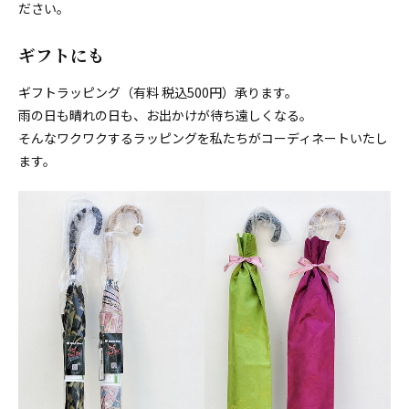
ださい。
ギフトにも
ギフトラッピング（有料 税込500円）承ります。
雨の日も晴れの日も、お出かけが待ち遠しくなる。
そんなワクワクするラッピングを私たちがコーディネートいたし
ます。