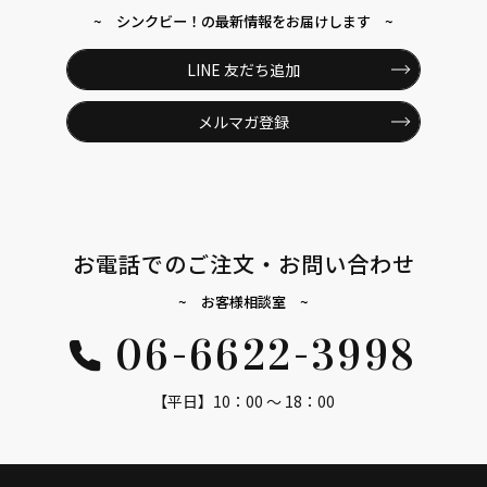
~ シンクビー！の最新情報をお届けします ~
LINE 友だち追加
メルマガ登録
お電話でのご注文・お問い合わせ
~ お客様相談室 ~
06-6622-3998
【平日】10：00 ～ 18：00