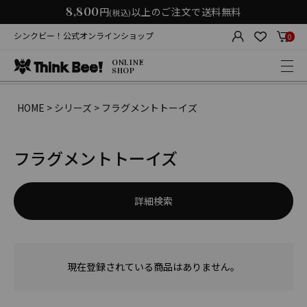
8,800
円
以上のご注文で送料無料
(税込)
シンクビー！公式オンラインショップ
0
ONLINE
SHOP
HOME
シリーズ
フラグメントトーイズ
フラグメントトーイズ
詳細検索
現在登録されている商品はありません。