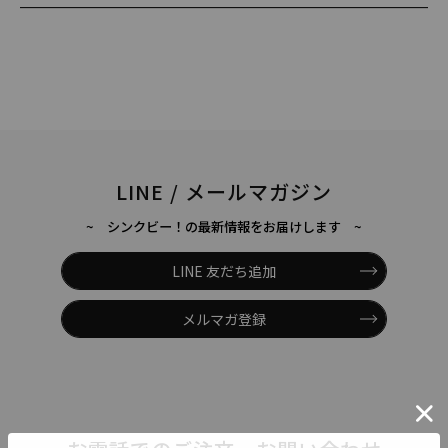
LINE / メールマガジン
~ シンクビー！の最新情報をお届けします ~
LINE 友だち追加
メルマガ登録