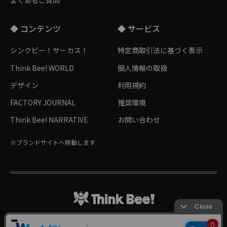
よくあるご質問
◆ コンテンツ
◆ サービス
シンクビー！サーカス！
特定商取引法に基づく表示
Think Bee! WORLD
個人情報の取扱
デザイン
利用規約
FACTORY JOURNAL
推奨環境
Think Bee! NARRATIVE
お問い合わせ
※ブランドサイトへ移動します
Follow me!