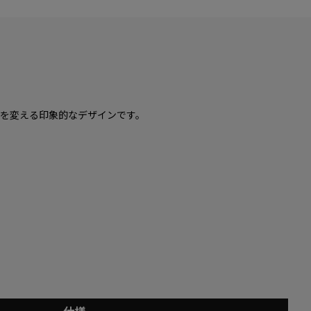
を変える印象的なデザインです。