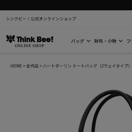
シンクビー！公式オンラインショップ
バッグ
財布・小物
フ
ONLINE SHOP
HOME
全作品
ハートダーリン トートバッグ（2ウェイタイプ） / T