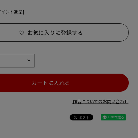
ポイント進呈]
お気に入りに登録する
カートに入れる
作品についてのお問い合わせ