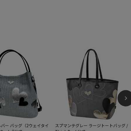
バー バッグ（2ウェイタイ
スプマンテグレー ラージトートバッグ /