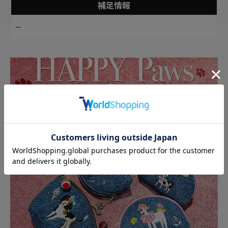
補足情報
－