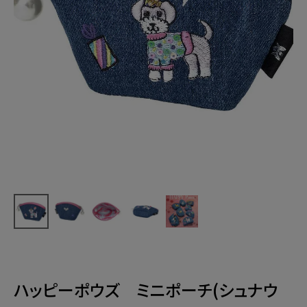
ハッピーポウズ ミニポーチ(シュナウ