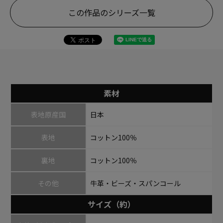
この作品のシリーズ一覧
素材
表地原産国
日本
表地
コットン100％
裏地
コットン100％
その他
牛革・ビーズ・スパンコール
サイズ（約）