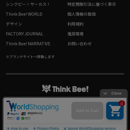
シンクビー！サーカス！
特定商取引法に基づく表示
Think Bee! WORLD
個人情報の取扱
デザイン
利用規約
FACTORY JOURNAL
推奨環境
Think Bee! NARRATIVE
お問い合わせ
※ブランドサイトへ移動します
Follow me!
©Hachiya Corporation