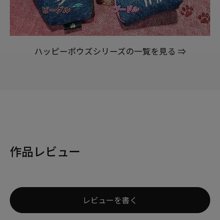
ハッピーポウズシリーズの一覧を見る ⇒
作品レビュー
レビューを書く