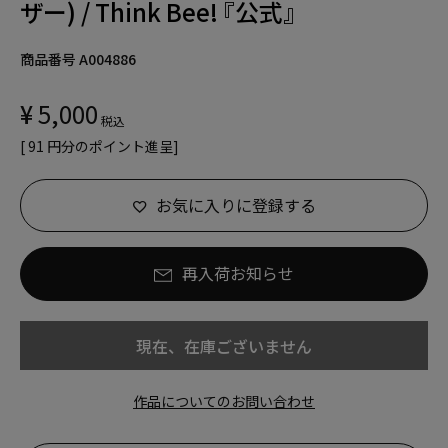
ザー) / Think Bee! 『公式』
商品番号
A004886
¥
5,000
税込
[
91
円分のポイント進呈]
お気に入りに登録する
再入荷お知らせ
現在、在庫ございません
作品についてのお問い合わせ