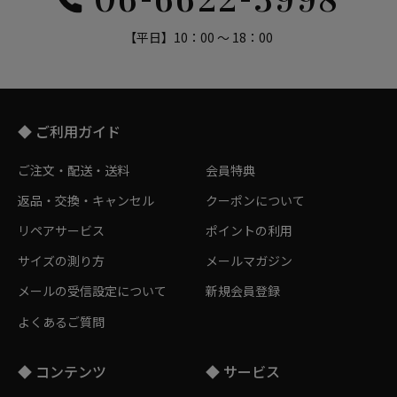
【平日】10：00 ～ 18：00
◆ ご利用ガイド
ご注文・配送・送料
会員特典
返品・交換・キャンセル
クーポンについて
リペアサービス
ポイントの利用
サイズの測り方
メールマガジン
メールの受信設定について
新規会員登録
よくあるご質問
◆ コンテンツ
◆ サービス