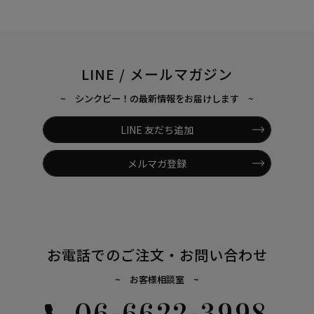
LINE / メールマガジン
~ シンクビー！の最新情報をお届けします ~
LINE 友だち追加
メルマガ登録
お電話でのご注文・お問い合わせ
~ お客様相談室 ~
06-6622-3998