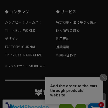
◆ コンテンツ
◆ サービス
シンクビー！サーカス！
特定商取引法に基づく表示
Think Bee! WORLD
個人情報の取扱
デザイン
利用規約
FACTORY JOURNAL
推奨環境
Think Bee! NARRATIVE
お問い合わせ
※ブランドサイトへ移動します
Follow me!