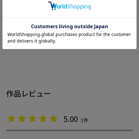
ハッピーポウズシリーズの一覧を見る ⇒
作品レビュー
5.00
1