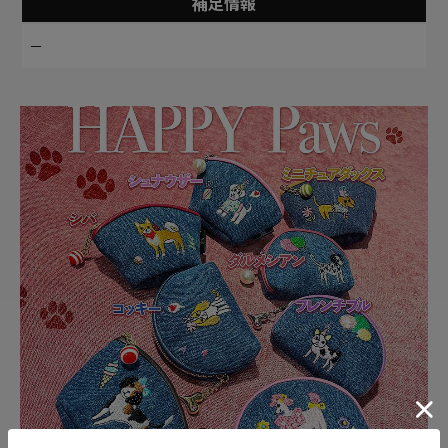
補足情報
－