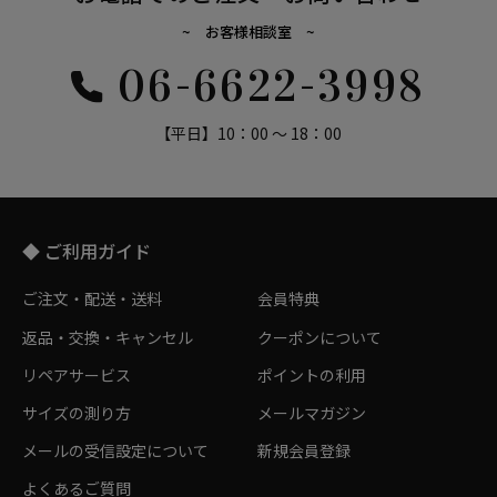
~ お客様相談室 ~
06-6622-3998
【平日】10：00 ～ 18：00
◆ ご利用ガイド
ご注文・配送・送料
会員特典
返品・交換・キャンセル
クーポンについて
リペアサービス
ポイントの利用
サイズの測り方
メールマガジン
メールの受信設定について
新規会員登録
よくあるご質問