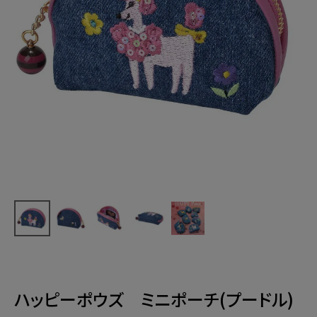
ハッピーポウズ ミニポーチ(プードル)