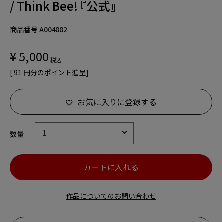
/ Think Bee! 『公式』
商品番号
A004882
¥
5,000
税込
[
91
円分のポイント進呈]
お気に入りに登録する
カートに入れる
作品についてのお問い合わせ