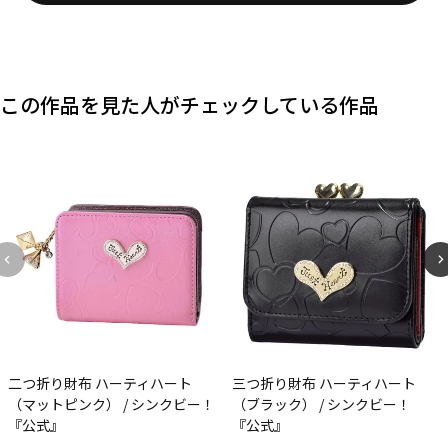
この作品を見た人がチェックしている作品
二つ折り財布 ハーティハート
三つ折り財布 ハーティハート
（マットピンク） / シンクビー！
（ブラック） / シンクビー！
『公式』
『公式』