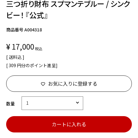
三つ折り財布 スプマンテブルー / シンク
ビー！ 『公式』
商品番号
A004318
¥
17,000
税込
送料込
[
309
円分のポイント進呈]
お気に入りに登録する
カートに入れる