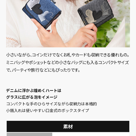
小さいながら、コインだけでなくお札やカードも収納できる優れもの。
ミニバッグやポシェットなどの小さなバッグにも入るコンパクトサイズ
で、パーティや旅行などにもぴったりです。
デニムに浮かぶ煌めくハートは
グラスに広がる泡をイメージ
コンパクトな手のひらサイズながら収納力は本格的
小銭入れは使いやすい口金式のボックスタイプ
素材