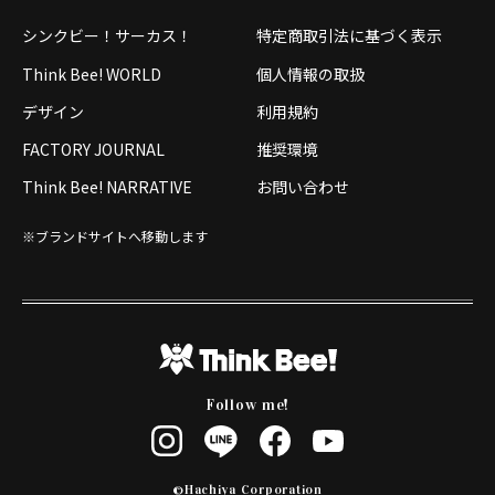
シンクビー！サーカス！
特定商取引法に基づく表示
Think Bee! WORLD
個人情報の取扱
デザイン
利用規約
FACTORY JOURNAL
推奨環境
Think Bee! NARRATIVE
お問い合わせ
※ブランドサイトへ移動します
Follow me!
©Hachiya Corporation