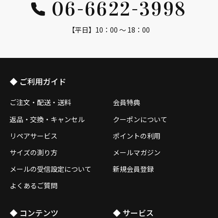
06-6622-3998
【平日】10：00 ～ 18：00
◆ ご利用ガイド
ご注文・配送・送料
会員特典
返品・交換・キャンセル
クーポンについて
リペアサービス
ポイントの利用
サイズの測り方
メールマガジン
メールの受信設定について
新規会員登録
よくあるご質問
◆ コンテンツ
◆ サービス