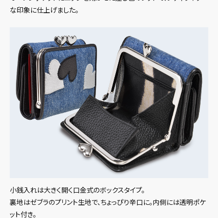
な印象に仕上げました。
小銭入れは大きく開く口金式のボックスタイプ。
裏地はゼブラのプリント生地で、ちょっぴり辛口に。内側には透明ポケ
ット付き。