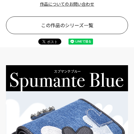
作品についてのお問い合わせ
この作品のシリーズ一覧