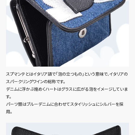
スプマンテとはイタリア語で「泡の立つもの」という意味で、イタリアの
スパークリングワインの総称です。
デニムに浮かぶ煌めくハートはグラスに広がる泡をイメージしていま
す。
パーツ類はブルーデニムに合わせてスタイリッシュにシルバーを採
用。