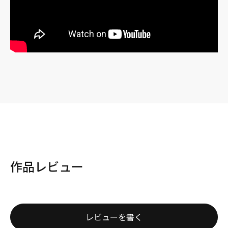
作品レビュー
レビューを書く