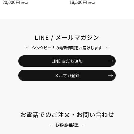
20,000円
18,500円
（税込）
（税込）
LINE / メールマガジン
~ シンクビー！の最新情報をお届けします ~
LINE 友だち追加
メルマガ登録
お電話でのご注文・お問い合わせ
~ お客様相談室 ~