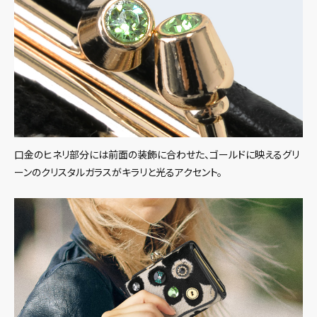
口金のヒネリ部分には前面の装飾に合わせた、ゴールドに映えるグリ
ーンのクリスタルガラスがキラリと光るアクセント。