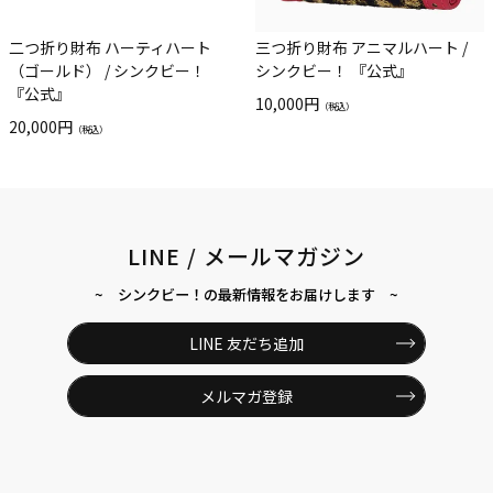
二つ折り財布 ハーティハート
三つ折り財布 アニマルハート /
（ゴールド） / シンクビー！
シンクビー！ 『公式』
『公式』
10,000円
（税込）
20,000円
（税込）
LINE / メールマガジン
~ シンクビー！の最新情報をお届けします ~
LINE 友だち追加
メルマガ登録