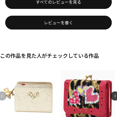
すべてのレビューを見る
レビューを書く
この作品を見た人がチェックしている作品