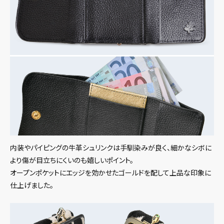
内装やパイピングの牛革シュリンクは手馴染みが良く、細かなシボに
より傷が目立ちにくいのも嬉しいポイント。
オープンポケットにエッジを効かせたゴールドを配して上品な印象に
仕上げました。