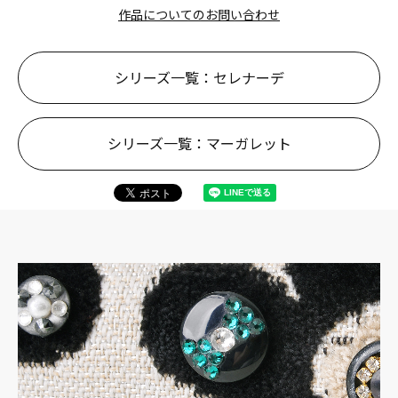
作品についてのお問い合わせ
シリーズ一覧：セレナーデ
シリーズ一覧：マーガレット