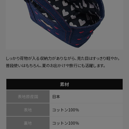
しっかり荷物が入る収納力がありながら、見た目はすっきり軽やか。
普段使いはもちろん、夏のお出かけや旅行にも活躍します。
素材
表地原産国
日本
表地
コットン100％
裏地
コットン100％