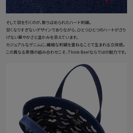
そして目を引くのが、散りばめられたハート刺繍。
甘くなりすぎないデザインでありながら、ひとつひとつのハートがさり
げない華やかさと温かみを添えています。
カジュアルなデニムに、繊細な刺繍を重ねることで生まれる立体感。
この異なる表情の組み合わせこそ、Think Bee!ならではの魅力です。