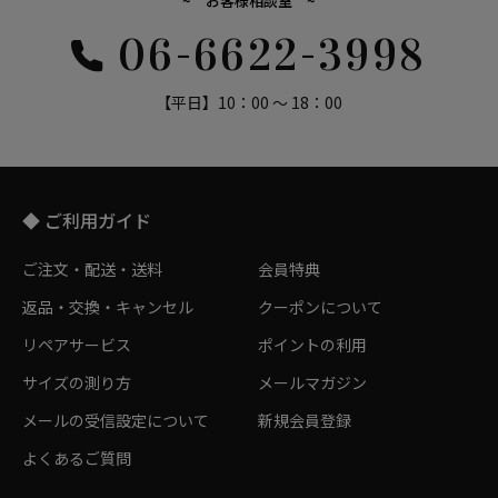
~ お客様相談室 ~
06-6622-3998
【平日】10：00 ～ 18：00
◆ ご利用ガイド
ご注文・配送・送料
会員特典
返品・交換・キャンセル
クーポンについて
リペアサービス
ポイントの利用
サイズの測り方
メールマガジン
メールの受信設定について
新規会員登録
よくあるご質問