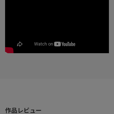
作品レビュー