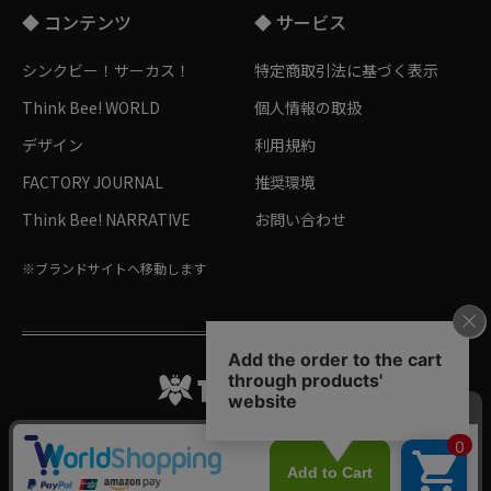
◆ コンテンツ
◆ サービス
シンクビー！サーカス！
特定商取引法に基づく表示
Think Bee! WORLD
個人情報の取扱
デザイン
利用規約
FACTORY JOURNAL
推奨環境
Think Bee! NARRATIVE
お問い合わせ
※ブランドサイトへ移動します
Follow me!