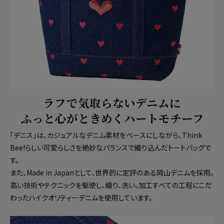
ラフで気取らないデニムに
ふっと心がときめくハートモチーフ
「デニス」は、カジュアルなデニム素材をベースにしながら、Think
Bee!らしい可愛らしさを絶妙なバランスで織り込んだトートバッグで
す。
また、Made in Japanとして、世界的に定評のある岡山デニムを採用。
高い技術やテクニックを駆使し、織り、洗い、加工すべての工程にこだ
わったハイクオリティーデニムを使用しています。