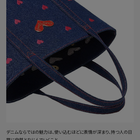
デニムならではの魅力は、使い込むほどに表情が深まり、持つ人の日
常に自然となじんでいくこと。