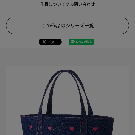
作品についてのお問い合わせ
この作品のシリーズ一覧