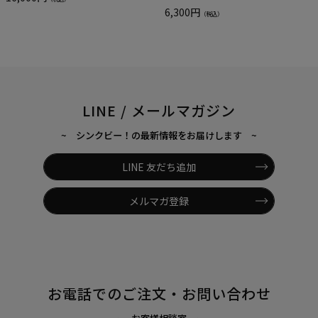
6,300円
（税込）
LINE / メールマガジン
~ シンクビー！の最新情報をお届けします ~
LINE 友だち追加
メルマガ登録
お電話でのご注文・お問い合わせ