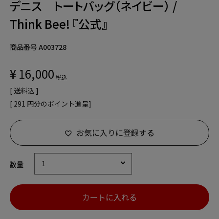
デニス トートバッグ（ネイビー） /
Think Bee! 『公式』
商品番号
A003728
¥
16,000
税込
送料込
[
291
円分のポイント進呈]
お気に入りに登録する
カートに入れる