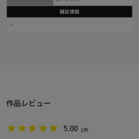
補足情報
－
作品レビュー
5.00
1