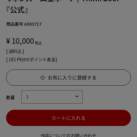
『公式』
商品番号
A003717
¥
10,000
税込
送料込
[
182
円分のポイント進呈]
お気に入りに登録する
カートに入れる
作品についてのお問い合わせ