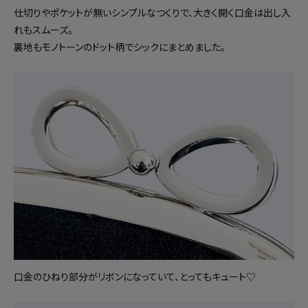
仕切りやポケットが無いシンプルなつくりで、大きく開く口金は出し入
れもスムーズ。
裏地もモノトーンのドット柄でシックにまとめました。
口金のひねり部分がリボンになっていて、とってもキュート♡