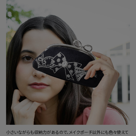
小さいながらも収納力があるので、メイクポーチ以外にも色々使えて