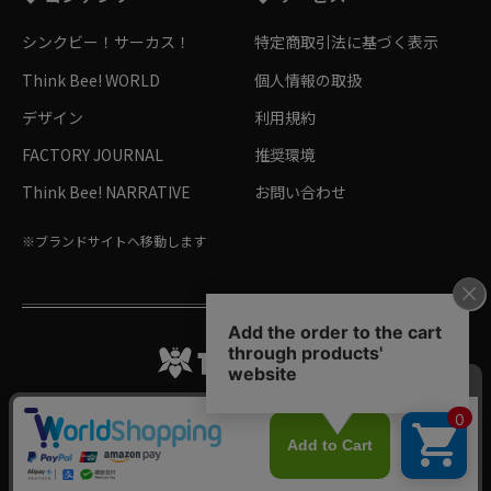
シンクビー！サーカス！
特定商取引法に基づく表示
Think Bee! WORLD
個人情報の取扱
デザイン
利用規約
FACTORY JOURNAL
推奨環境
Think Bee! NARRATIVE
お問い合わせ
※ブランドサイトへ移動します
Follow me!