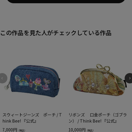
この作品を見た人がチェックしている作品
スウィートジーンズ ポーチ / T
リボンズ 口金ポーチ（ゴブラ
hink Bee! 『公式』
ン） / Think Bee! 『公式』
7,000円
10,000円
（税込）
（税込）