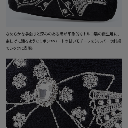
なめらかな手触りと深みのある黒が印象的なトルコ製の織生地に、
楽しげに踊るようなリボンやハートの甘いモチーフをシルバーの刺繍
でシックに表現。