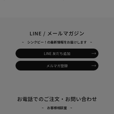
LINE / メールマガジン
~ シンクビー！の最新情報をお届けします ~
LINE 友だち追加
メルマガ登録
お電話でのご注文・お問い合わせ
~ お客様相談室 ~