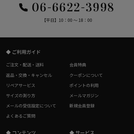
06-6622-3998
【平日】10：00 ～ 18：00
◆ ご利用ガイド
ご注文・配送・送料
会員特典
返品・交換・キャンセル
クーポンについて
リペアサービス
ポイントの利用
サイズの測り方
メールマガジン
メールの受信設定について
新規会員登録
よくあるご質問
◆ コンテンツ
◆ サービス