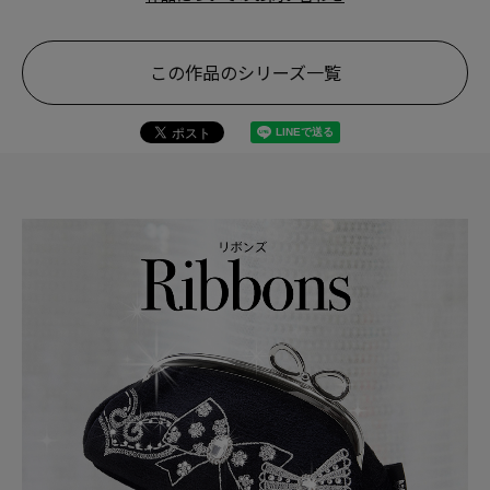
この作品のシリーズ一覧