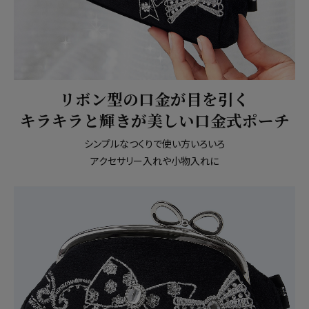
リボン型の口金が目を引く
キラキラと輝きが美しい口金式ポーチ
シンプルなつくりで使い方いろいろ
アクセサリー入れや小物入れに