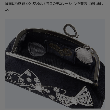
背面にも刺繍とクリスタルガラスのデコレーションを贅沢に施しまし
た。