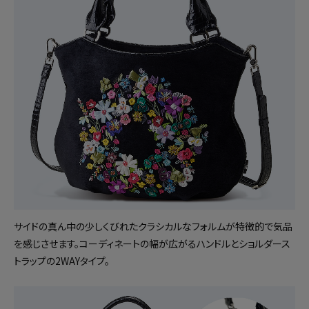
サイドの真ん中の少しくびれたクラシカルなフォルムが特徴的で気品
を感じさせます。コーディネートの幅が広がるハンドルとショルダース
トラップの2WAYタイプ。