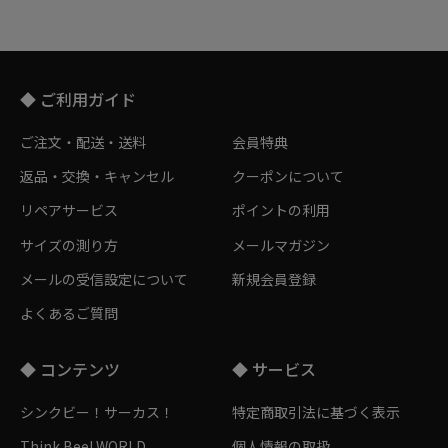
◆ ご利用ガイド
ご注文・配送・送料
会員特典
返品・交換・キャンセル
クーポンについて
リペアサービス
ポイントの利用
サイズの測り方
メールマガジン
メールの受信設定について
新規会員登録
よくあるご質問
◆ コンテンツ
◆ サービス
シンクビー！サーカス！
特定商取引法に基づく表示
Think Bee! WORLD
個人情報の取扱