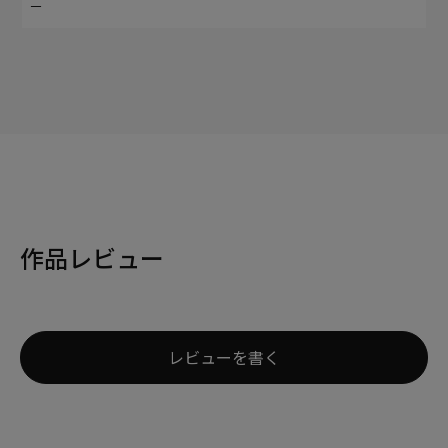
－
作品レビュー
レビューを書く