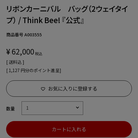
リボンカーニバル バッグ（2ウェイタイ
プ） / Think Bee! 『公式』
商品番号
A003555
¥
62,000
税込
送料込
[
1,127
円分のポイント進呈]
お気に入りに登録する
カートに入れる