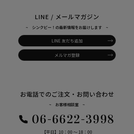
LINE / メールマガジン
~ シンクビー！の最新情報をお届けします ~
LINE 友だち追加
メルマガ登録
お電話でのご注文・お問い合わせ
~ お客様相談室 ~
06-6622-3998
【平日】10：00 ～ 18：00