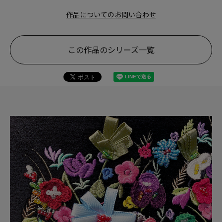
作品についてのお問い合わせ
この作品のシリーズ一覧