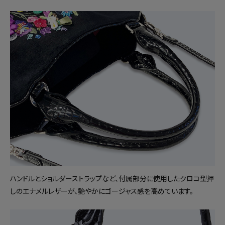
ハンドルとショルダーストラップなど、付属部分に使用したクロコ型押
しのエナメルレザーが、艶やかにゴージャス感を高めています。