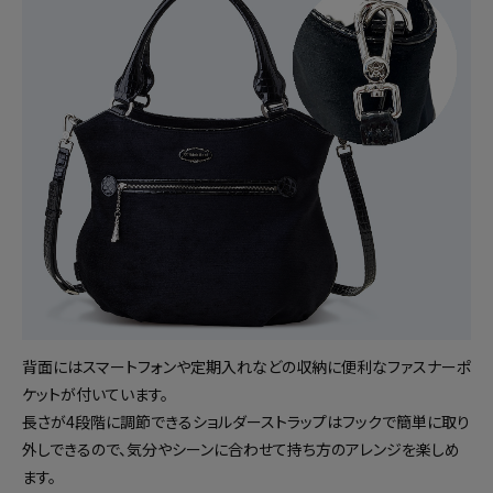
背面にはスマートフォンや定期入れなどの収納に便利なファスナーポ
ケットが付いています。
長さが4段階に調節できるショルダーストラップはフックで簡単に取り
外しできるので、気分やシーンに合わせて持ち方のアレンジを楽しめ
ます。