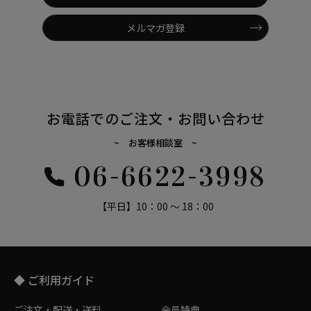
メルマガ登録
お電話でのご注文・お問い合わせ
~ お客様相談室 ~
06-6622-3998
【平日】10：00 ～ 18：00
◆ ご利用ガイド
ご注文・配送・送料
会員特典