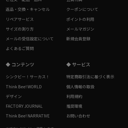
返品・交換・キャンセル
クーポンについて
リペアサービス
ポイントの利用
サイズの測り方
メールマガジン
メールの受信設定について
新規会員登録
よくあるご質問
◆ コンテンツ
◆ サービス
シンクビー！サーカス！
特定商取引法に基づく表示
Think Bee! WORLD
個人情報の取扱
デザイン
利用規約
FACTORY JOURNAL
推奨環境
Think Bee! NARRATIVE
お問い合わせ