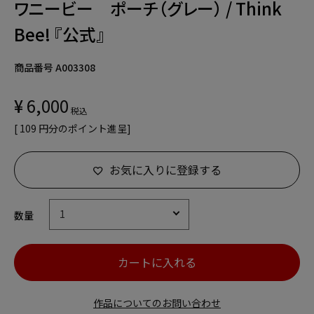
ワニービー ポーチ（グレー） / Think
Bee! 『公式』
商品番号
A003308
¥
6,000
税込
[
109
円分のポイント進呈]
お気に入りに登録する
カートに入れる
作品についてのお問い合わせ