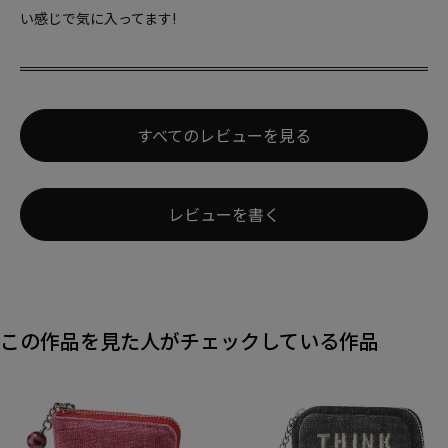
い感じで気に入ってます!
すべてのレビューを見る
レビューを書く
この作品を見た人がチェックしている作品