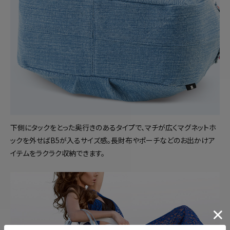
下側にタックをとった奥行きのあるタイプで、マチが広くマグネットホ
ックを外せばB5が入るサイズ感。長財布やポーチなどのお出かけア
イテムをラクラク収納できます。