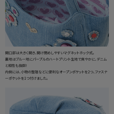
開口部は大きく開き、開け閉めしやすいマグネットホック式。
裏地はブルー地にパープルのハートプリント生地で爽やかに、デニム
と相性も抜群！
内側には、小物の整理などに便利なオープンポケットを2つ、ファスナ
ーポケットを1つ付けました。