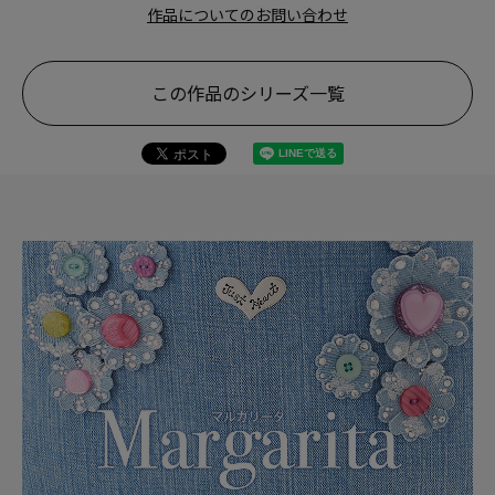
作品についてのお問い合わせ
この作品のシリーズ一覧