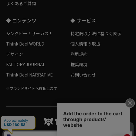
よくあるご質問
◆ コンテンツ
◆ サービス
シンクビー！サーカス！
特定商取引法に基づく表示
Think Bee! WORLD
個人情報の取扱
デザイン
利用規約
FACTORY JOURNAL
推奨環境
Think Bee! NARRATIVE
お問い合わせ
※ブランドサイトへ移動します
Follow me!