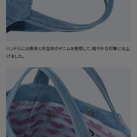
ハンドルには表地と共生地のデニムを使用して、軽やかな印象に仕上
げました。