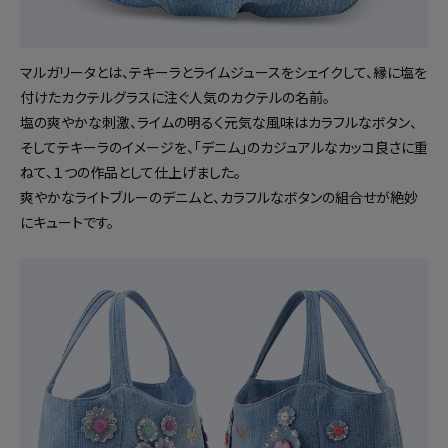
マルガリータとは、テキーラとライムジュースをシェイクして、縁に塩を
付けたカクテルグラスに注ぐ人気のカクテルの名前。
塩の爽やかな刺激、ライムの明るく元気な風味はカラフルなボタン、
そしてテキーラのイメージを、「デニム」のカジュアルなカッコ良さに重
ねて、１つの作品として仕上げました。
爽やかなライトブルーのデニムと、カラフルなボタンの組合せが絶妙
にキュートです。