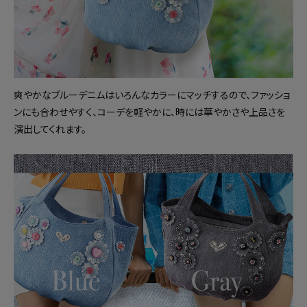
爽やかなブルーデニムはいろんなカラーにマッチするので、ファッショ
ンにも合わせやすく、コーデを軽やかに、時には華やかさや上品さを
演出してくれます。