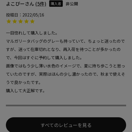
よこぴー
5
非公開
購入者
投稿日
2022/05/16
一目惚れして購入しました。

マルガリータバッグのグレーも持っていて、ちょっと迷ったので
すが、迷って在庫切れとなり、再入荷を待つことが多かったの
で、今回はすぐに予約して購入しました。

画像ではもう少し薄い水色のイメージで、夏に持ち歩こうと思っ
ていたのですが、実際はほんの少し濃かったので、秋まで使えそ
うで良かったです。

購入して大正解です。
すべてのレビューを見る