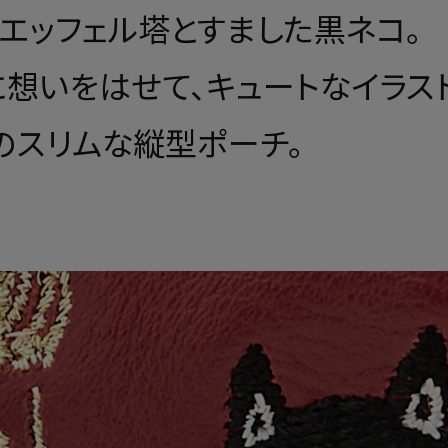
、エッフェル塔とすました黒ネコ。
想いをはせて、キュートなイラス
のスリムな縦型ポーチ。