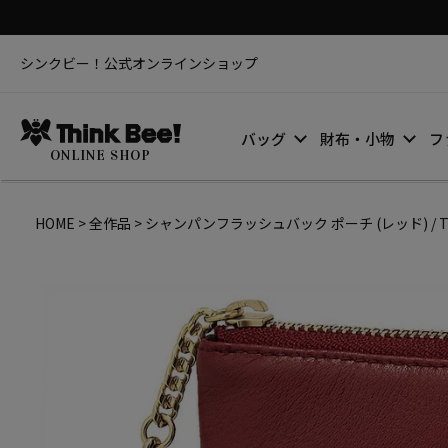
シンクビー！公式オンラインショップ
バッグ
財布・小物
フ
ONLINE SHOP
HOME
全作品
シャンパンフラッシュバック ポーチ (レッド) / Thi