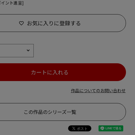
ポイント進呈]
お気に入りに登録する
カートに入れる
作品についてのお問い合わせ
この作品のシリーズ一覧