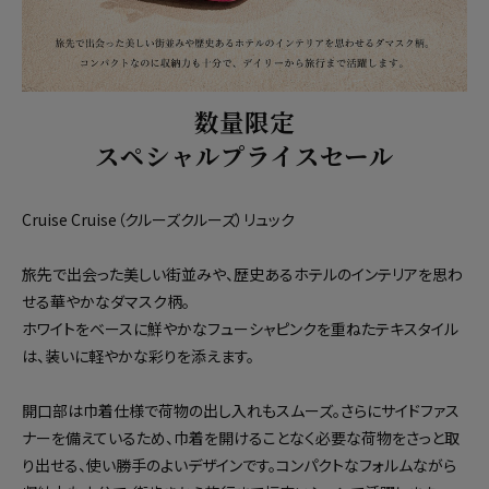
数量限定
スペシャルプライスセール
Cruise Cruise（クルーズクルーズ）リュック
旅先で出会った美しい街並みや、歴史あるホテルのインテリアを思わ
せる華やかなダマスク柄。
ホワイトをベースに鮮やかなフューシャピンクを重ねたテキスタイル
は、装いに軽やかな彩りを添えます。
開口部は巾着仕様で荷物の出し入れもスムーズ。さらにサイドファス
ナーを備えているため、巾着を開けることなく必要な荷物をさっと取
り出せる、使い勝手のよいデザインです。コンパクトなフォルムながら