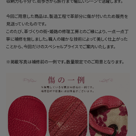
収納力も十分で、街歩きから旅行まで幅広いシーンで活躍します。
今回ご用意した商品は、製造工程で革部分に傷が付いたため販売を
見送っていたものです。
このたび、革づくりの街・姫路の修理工房とのご縁により、一点一点丁
寧に補修を施しました。職人の確かな技術によって美しく仕上がった
ことから、今回だけのスペシャルプライスでご案内いたします。
※掲載写真は補修前の一例です。数量限定でのご用意となります。