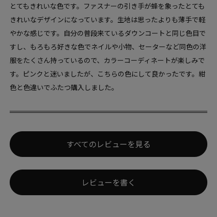
とてもきれいな色です。ファスナーの引き手が蜂を象ったとても
きれいなデザインになっています。生地は思ったよりも薄手で軽
やかな感じです。自分の普段来ているダウンコートと同じ色目で
すし、もろもろ好きな色でネイルや小物、セーターなど同色の洋
服をたくさん持っているので、カラーコーディネートが楽しみで
す。ピンクと迷いましたが、こちらの色にして良かったです。紺
色と色違いでふたつ購入しました。
すべてのレビューを見る
レビューを書く