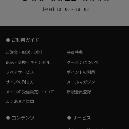
【平日】10：00 ～ 18：00
◆ ご利用ガイド
ご注文・配送・送料
会員特典
返品・交換・キャンセル
クーポンについて
リペアサービス
ポイントの利用
サイズの測り方
メールマガジン
メールの受信設定について
新規会員登録
よくあるご質問
◆ コンテンツ
◆ サービス