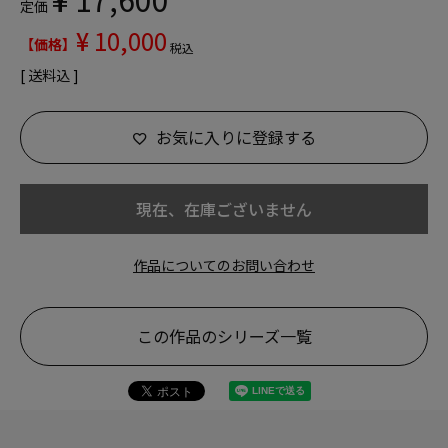
定価
¥
10,000
税込
送料込
お気に入りに登録する
現在、在庫ございません
作品についてのお問い合わせ
この作品のシリーズ一覧