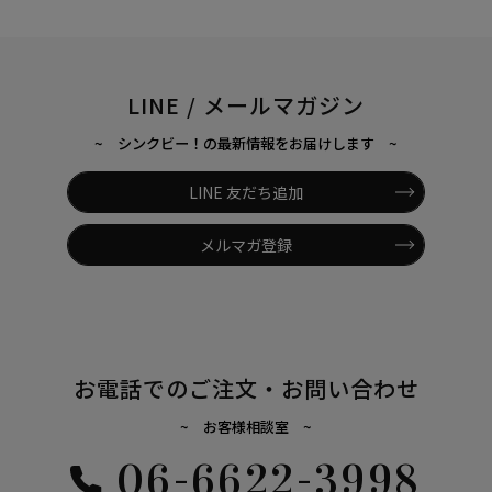
LINE / メールマガジン
~ シンクビー！の最新情報をお届けします ~
LINE 友だち追加
メルマガ登録
お電話でのご注文・お問い合わせ
~ お客様相談室 ~
06-6622-3998