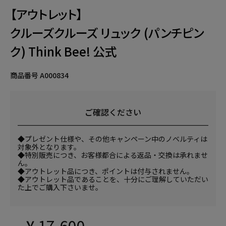
【アウトレット】
クルーズクルーズ リュック (パンチピン
ク) Think Bee! 公式
商品番号
A000834
ご確認ください
◆プレゼント仕様や、その他キャンペーン中のノベルティは
対象外となります。
◆特別販売につき、お客様都合による返品・交換は承れませ
ん。
◆アウトレット品につき、ポイントは付与されません。
◆アウトレット品であることを、十分にご理解していただい
た上でご購入下さいませ。
¥
17,600