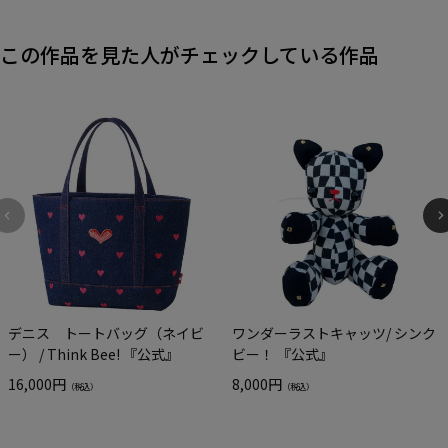
この作品を見た人がチェックしている作品
デニス トートバッグ（ネイビ
ワンダーラストキャッツ/ シンク
ー） / Think Bee! 『公式』
ビー！ 『公式』
16,000円
8,000円
（税込）
（税込）