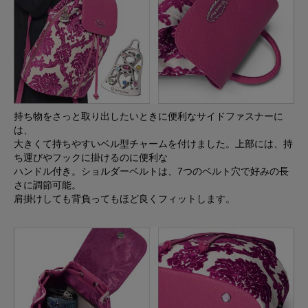
持ち物をさっと取り出したいときに便利なサイドファスナーに
は、
大きくて持ちやすいベル型チャームを付けました。上部には、持
ち運びやフックに掛けるのに便利な
ハンドル付き。ショルダーベルトは、7つのベルト穴で好みの長
さに調節可能。
肩掛けしても背負ってもほど良くフィットします。