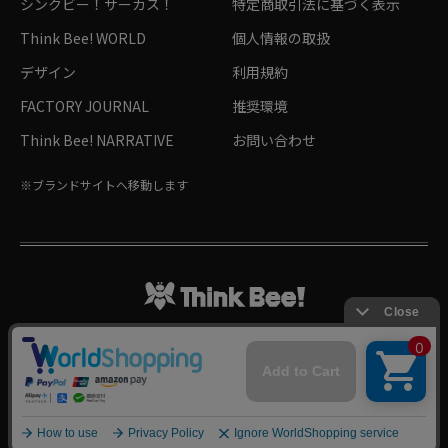
シンクビー！サーカス！
特定商取引法に基づく表示
Think Bee! WORLD
個人情報の取扱
デザイン
利用規約
FACTORY JOURNAL
推奨環境
Think Bee! NARRATIVE
お問い合わせ
※ブランドサイトへ移動します
Follow me!
©Hachiya Corporation