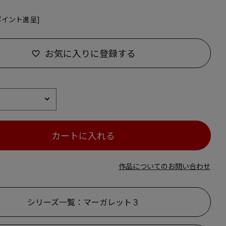
ポイント進呈]
お気に入りに登録する
カートに入れる
作品についてのお問い合わせ
シリーズ一覧：マーガレット３