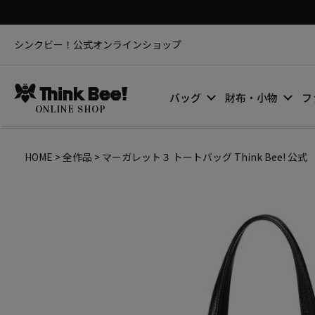
シンクビー！公式オンラインショップ
バッグ
財布・小物
フ
ONLINE SHOP
HOME
全作品
マーガレット３ トートバッグ Think Bee! 公式