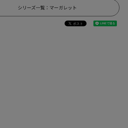
シリーズ一覧：マーガレット