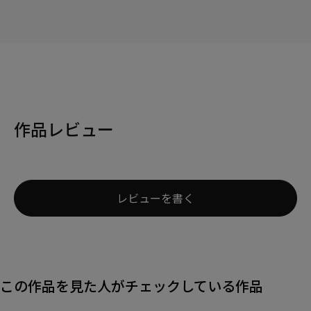
作品レビュー
レビューを書く
この作品を見た人がチェックしている作品