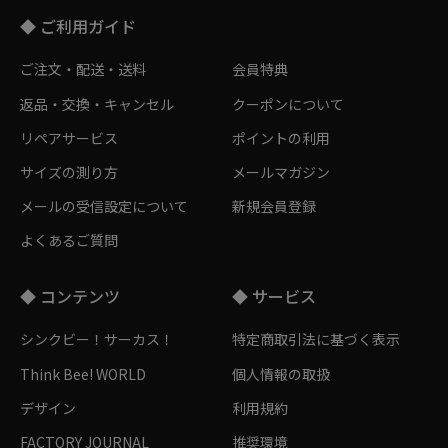
◆ ご利用ガイド
ご注文・配送・送料
会員特典
返品・交換・キャンセル
クーポンについて
リペアサービス
ポイントの利用
サイズの測り方
メールマガジン
メールの受信設定について
新規会員登録
よくあるご質問
◆ コンテンツ
◆ サービス
シンクビー！サーカス！
特定商取引法に基づく表示
Think Bee! WORLD
個人情報の取扱
デザイン
利用規約
FACTORY JOURNAL
推奨環境