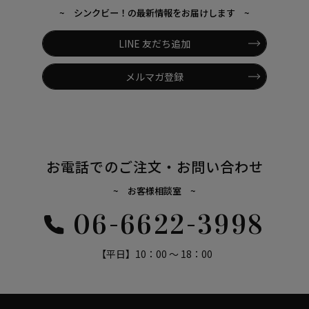
~ シンクビー！の最新情報をお届けします ~
LINE 友だち追加
メルマガ登録
お電話でのご注文・お問い合わせ
~ お客様相談室 ~
06-6622-3998
【平日】10：00 ～ 18：00