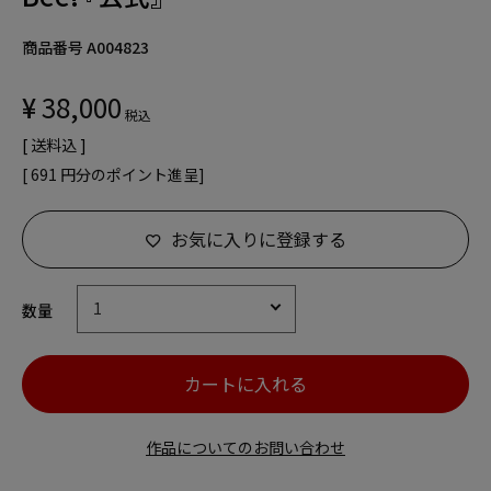
商品番号
A004823
¥
38,000
税込
送料込
[
691
円分のポイント進呈]
お気に入りに登録する
カートに入れる
作品についてのお問い合わせ