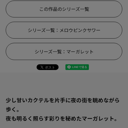
この作品のシリーズ一覧
シリーズ一覧：メロウピンクサワー
シリーズ一覧：マーガレット
少し甘いカクテルを片手に夜の街を眺めながら
歩く。
夜も明るく照らす彩りを秘めたマーガレット。