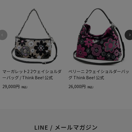
マーガレット2 2ウェイショルダ
ベリーニ 2ウェイショルダーバッ
ーバッグ / Think Bee! 公式
グ Think Bee! 公式
29,000円
26,000円
（税込）
（税込）
LINE / メールマガジン