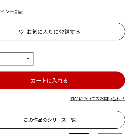
ポイント進呈]
お気に入りに登録する
カートに入れる
作品についてのお問い合わせ
この作品のシリーズ一覧