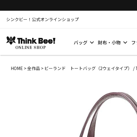
シンクビー！公式オンラインショップ
バッグ
財布・小物
フ
ONLINE SHOP
HOME
全作品
ビーランド トートバッグ（2ウェイタイプ） / Thi