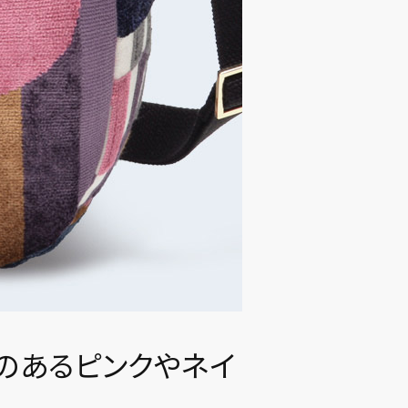
のあるピンクやネイ