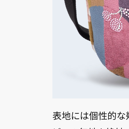
表地には個性的な