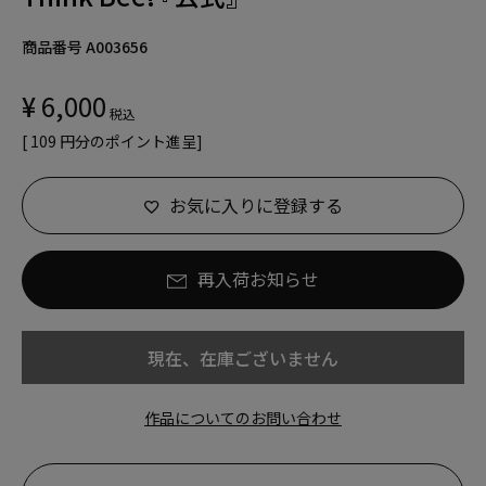
商品番号
A003656
¥
6,000
税込
[
109
円分のポイント進呈]
お気に入りに登録する
再入荷お知らせ
現在、在庫ございません
作品についてのお問い合わせ