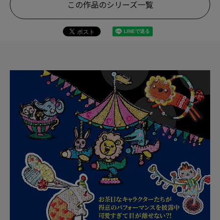
この作品のシリーズ一覧