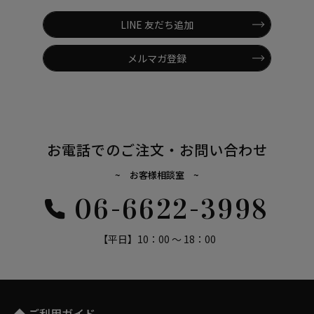
LINE 友だち追加
メルマガ登録
お電話でのご注文・お問い合わせ
~ お客様相談室 ~
06-6622-3998
【平日】10：00 ～ 18：00
◆ ご利用ガイド