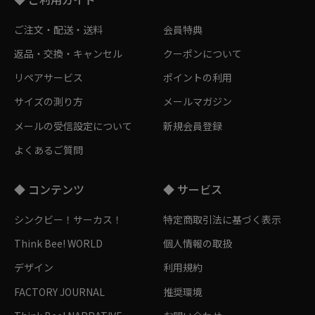
ご注文・配送・送料
会員特典
返品・交換・キャンセル
クーポンについて
リペアサービス
ポイントの利用
サイズの測り方
メールマガジン
メールの受信設定について
新規会員登録
よくあるご質問
◆ コンテンツ
◆ サービス
シンクビー！サーカス！
特定商取引法に基づく表示
Think Bee! WORLD
個人情報の取扱
デザイン
利用規約
FACTORY JOURNAL
推奨環境