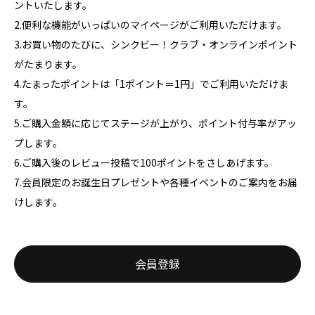
ントいたします。
2.便利な機能がいっぱいのマイページがご利用いただけます。
3.お買い物のたびに、シンクビー！クラブ・オンラインポイント
がたまります。
4.たまったポイントは「1ポイント＝1円」でご利用いただけま
す。
5.ご購入金額に応じてステージが上がり、ポイント付与率がアッ
プします。
6.ご購入後のレビュー投稿で100ポイントをさしあげます。
7.会員限定のお誕生日プレゼントや各種イベントのご案内をお届
けします。
会員登録