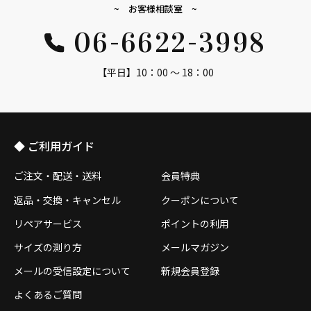
~ お客様相談室 ~
06-6622-3998
【平日】10：00 ～ 18：00
◆ ご利用ガイド
ご注文・配送・送料
会員特典
返品・交換・キャンセル
クーポンについて
リペアサービス
ポイントの利用
サイズの測り方
メールマガジン
メールの受信設定について
新規会員登録
よくあるご質問