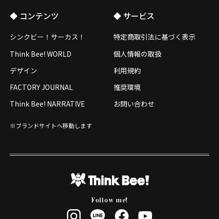
◆ コンテンツ
◆ サービス
シンクビー！サーカス！
特定商取引法に基づく表示
Think Bee! WORLD
個人情報の取扱
デザイン
利用規約
FACTORY JOURNAL
推奨環境
Think Bee! NARRATIVE
お問い合わせ
※ブランドサイトへ移動します
Follow me!