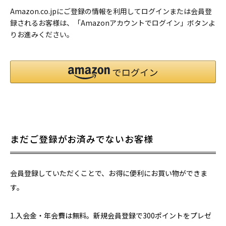
Amazon.co.jpにご登録の情報を利用してログインまたは会員登
録されるお客様は、「Amazonアカウントでログイン」ボタンよ
りお進みください。
まだご登録がお済みでないお客様
会員登録していただくことで、お得に便利にお買い物ができま
す。
1.入会金・年会費は無料。新規会員登録で300ポイントをプレゼ