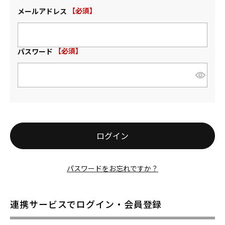
メールアドレス
(必須)
パスワード
(必須)
ログイン
パスワードをお忘れですか？
連携サービスでログイン・会員登録