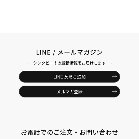
LINE / メールマガジン
~ シンクビー！の最新情報をお届けします ~
LINE 友だち追加
メルマガ登録
お電話でのご注文・お問い合わせ