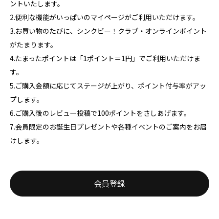
ントいたします。
2.便利な機能がいっぱいのマイページがご利用いただけます。
3.お買い物のたびに、シンクビー！クラブ・オンラインポイント
がたまります。
4.たまったポイントは「1ポイント＝1円」でご利用いただけま
す。
5.ご購入金額に応じてステージが上がり、ポイント付与率がアッ
プします。
6.ご購入後のレビュー投稿で100ポイントをさしあげます。
7.会員限定のお誕生日プレゼントや各種イベントのご案内をお届
けします。
会員登録