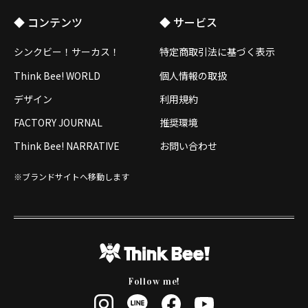
◆ コンテンツ
◆ サービス
シンクビー！サーカス！
特定商取引法に基づく表示
Think Bee! WORLD
個人情報の取扱
デザイン
利用規約
FACTORY JOURNAL
推奨環境
Think Bee! NARRATIVE
お問い合わせ
※ブランドサイトへ移動します
Follow me!