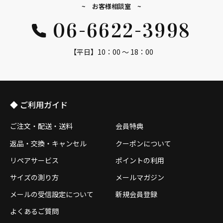
~ お客様相談室 ~
06-6622-3998
【平日】10：00 ～ 18：00
◆ ご利用ガイド
ご注文・配送・送料
会員特典
返品・交換・キャンセル
クーポンについて
リペアサービス
ポイントの利用
サイズの測り方
メールマガジン
メールの受信設定について
新規会員登録
よくあるご質問