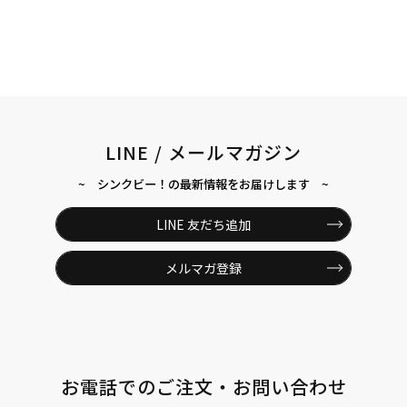
LINE / メールマガジン
~ シンクビー！の最新情報をお届けします ~
LINE 友だち追加
メルマガ登録
お電話でのご注文・お問い合わせ