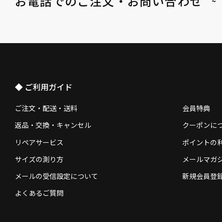
お電話でのご注文・お問い合わせ
~
◆ ご利用ガイド
ご注文・配送・送料
会員特典
返品・交換・キャンセル
クーポンに
リペアサービス
ポイントの
サイズの測り方
メールマガ
メールの受信設定について
新規会員登
よくあるご質問