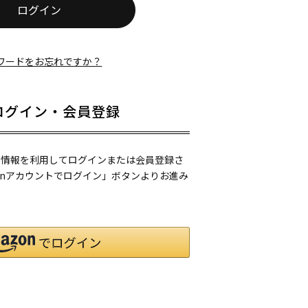
ログイン
ワードをお忘れですか？
ログイン・会員登録
ご登録の情報を利用してログインまたは会員登録さ
onアカウントでログイン」ボタンよりお進み