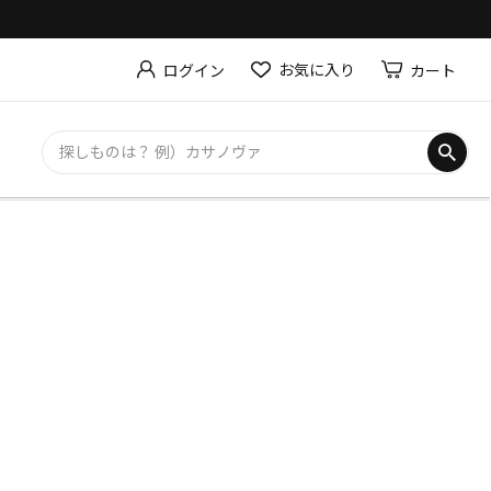
お気に入り
カート
ログイン