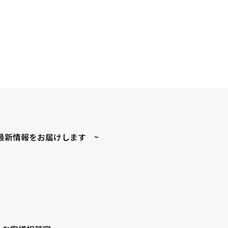
最新情報をお届けします ~