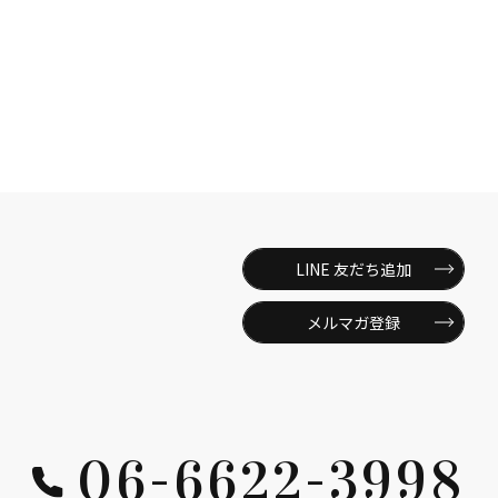
LINE 友だち追加
メルマガ登録
06-6622-3998