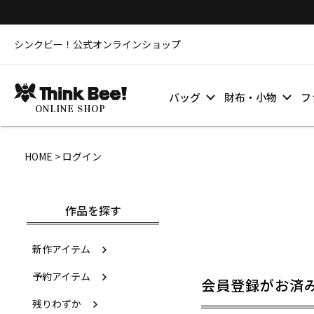
シンクビー！公式オンラインショップ
バッグ
財布・小物
フ
ONLINE SHOP
HOME
ログイン
作品を探す
新作アイテム
予約アイテム
会員登録がお済
残りわずか