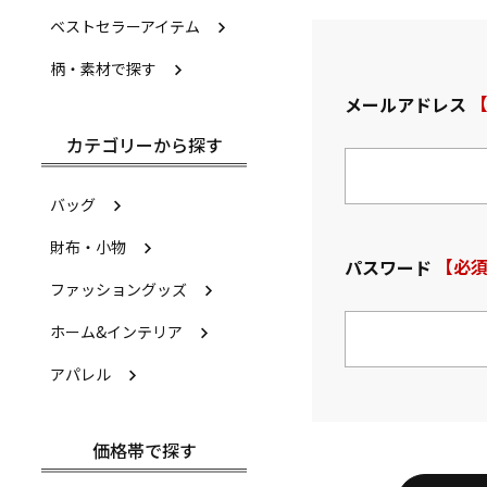
ベストセラーアイテム
柄・素材で探す
メールアドレス
(
カテゴリーから探す
バッグ
財布・小物
パスワード
(必須)
ファッショングッズ
ホーム&インテリア
アパレル
価格帯で探す