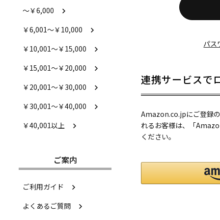
～￥6,000
￥6,001～￥10,000
パス
￥10,001～￥15,000
￥15,001～￥20,000
連携サービスで
￥20,001～￥30,000
￥30,001～￥40,000
Amazon.co.jpに
れるお客様は、「Amaz
￥40,001以上
ください。
ご案内
ご利用ガイド
よくあるご質問