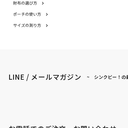
財布の選び方
ポーチの使い方
サイズの測り方
LINE / メールマガジン
~ シンクビー！の