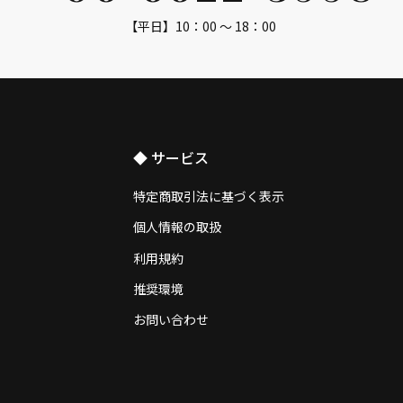
【平日】10：00 ～ 18：00
◆ サービス
特定商取引法に基づく表示
個人情報の取扱
利用規約
推奨環境
お問い合わせ