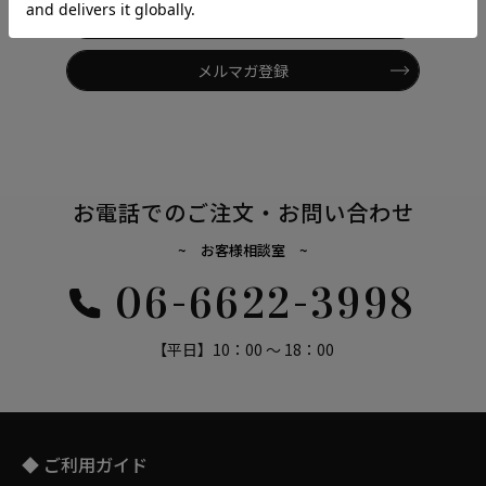
LINE 友だち追加
メルマガ登録
お電話でのご注文・お問い合わせ
~ お客様相談室 ~
06-6622-3998
【平日】10：00 ～ 18：00
◆ ご利用ガイド