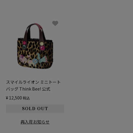
スマイルライオン ミニトート
バッグ Think Bee! 公式
¥
12,500
税込
再入荷お知らせ