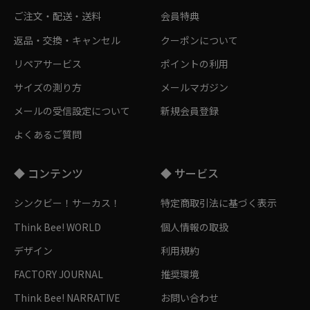
ご注文・配送・送料
会員特典
返品・交換・キャンセル
クーポンについて
リペアサービス
ポイントの利用
サイズの測り方
メールマガジン
メールの受信設定について
新規会員登録
よくあるご質問
◆ コンテンツ
◆ サービス
シンクビー！サーカス！
特定商取引法に基づく表示
Think Bee! WORLD
個人情報の取扱
デザイン
利用規約
FACTORY JOURNAL
推奨環境
Think Bee! NARRATIVE
お問い合わせ