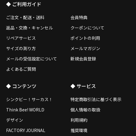
◆ ご利用ガイド
ご注文・配送・送料
会員特典
返品・交換・キャンセル
クーポンについて
リペアサービス
ポイントの利用
サイズの測り方
メールマガジン
メールの受信設定について
新規会員登録
よくあるご質問
◆ コンテンツ
◆ サービス
シンクビー！サーカス！
特定商取引法に基づく表示
Think Bee! WORLD
個人情報の取扱
デザイン
利用規約
FACTORY JOURNAL
推奨環境