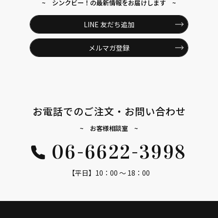
~ シンクビー！の最新情報をお届けします ~
LINE 友だち追加
メルマガ登録
お電話でのご注文・お問い合わせ
~ お客様相談室 ~
06-6622-3998
【平日】10：00 ～ 18：00